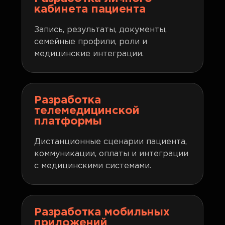
кабинета пациента
Запись, результаты, документы,
семейные профили, роли и
медицинские интеграции.
Разработка
телемедицинской
платформы
Дистанционные сценарии пациента,
коммуникации, оплаты и интеграции
с медицинскими системами.
Разработка мобильных
приложений