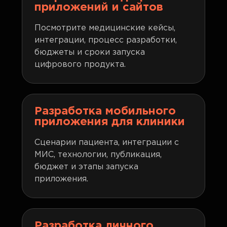
приложений и сайтов
Посмотрите медицинские кейсы,
интеграции, процесс разработки,
бюджеты и сроки запуска
цифрового продукта.
Разработка мобильного
приложения для клиники
Сценарии пациента, интеграции с
МИС, технологии, публикация,
бюджет и этапы запуска
приложения.
Разработка личного