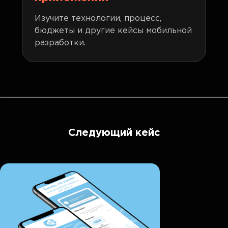
Изучите технологии, процесс,
бюджеты и другие кейсы мобильной
разработки.
Следующий кейс