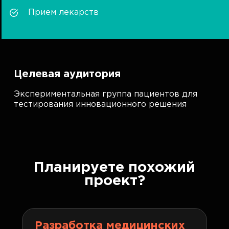
Прием лекарств
Целевая аудитория
Экспериментальная группа пациентов для
тестирования инновационного решения
Планируете похожий
проект?
Разработка медицинских