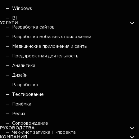
Windows
BI
УСЛУГИ
Разработка сайтов
Разработка мобильных приложений
Медицинские приложения и сайты
Предпроектная деятельность
Аналитика
Дизайн
Разработка
Тестирование
Приёмка
Релиз
Сопровождение
РУКОВОДСТВА
Чек-лист запуска IT-проекта
КОМПАНИЯ