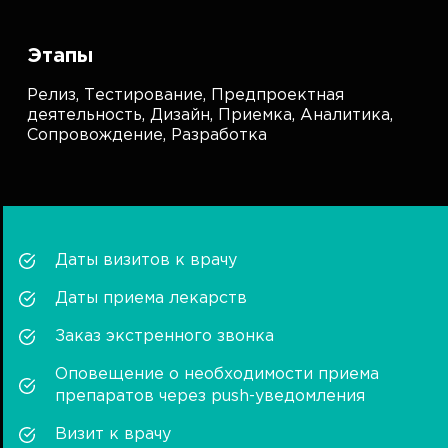
Этапы
Релиз,
Тестирование,
Предпроектная
деятельность,
Дизайн,
Приемка,
Аналитика,
Сопровождение,
Разработка
Даты визитов к врачу
Даты приема лекарств
Заказ экстренного звонка
Оповещение о необходимости приема
препаратов через push-уведомления
Визит к врачу