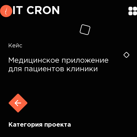
IT CRON
Кейс
Медицинское приложение
для пациентов клиники
Категория проекта