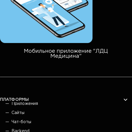
Мобильное приложение "ЛДЦ
Медицина"
ПЛАТФОРМЫ
Приложения
Сайты
Чат-боты
Backend