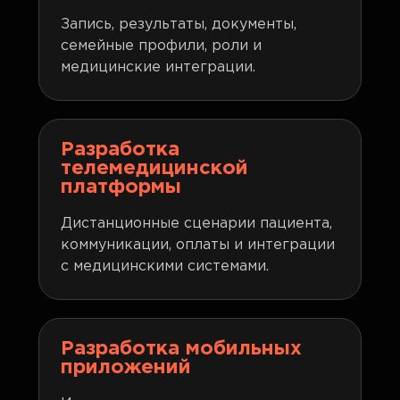
Запись, результаты, документы,
семейные профили, роли и
медицинские интеграции.
Разработка
телемедицинской
платформы
Дистанционные сценарии пациента,
коммуникации, оплаты и интеграции
с медицинскими системами.
Разработка мобильных
приложений