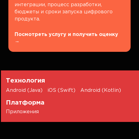
интеграции, процесс разработки,
бюджеты и сроки запуска цифрового
продукта.
Посмотреть услугу и получить оценку
→
Технология
Android (Java)
iOS (Swift)
Android (Kotlin)
Платформа
Приложения