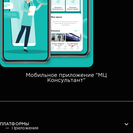
Мобильное приложение "МЦ
Консультант"
ПЛАТФОРМЫ
Приложения