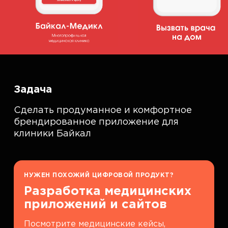
Задача
Сделать продуманное и комфортное
брендированное приложение для
клиники Байкал
НУЖЕН ПОХОЖИЙ ЦИФРОВОЙ ПРОДУКТ?
Разработка медицинских
приложений и сайтов
Посмотрите медицинские кейсы,