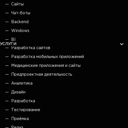
Сайты
Чат-боты
Backend
Windows
BI
УСЛУГИ
Разработка сайтов
Разработка мобильных приложений
Медицинские приложения и сайты
Предпроектная деятельность
Аналитика
Дизайн
Разработка
Тестирование
Приёмка
Релиз