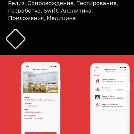
Релиз
,
Сопровождение
,
Тестирование
,
Разработка
,
Swift
,
Аналитика
,
Приложения
,
Медицина