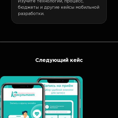
Изучите технологии, процесс,
бюджеты и другие кейсы мобильной
разработки.
Следующий кейс