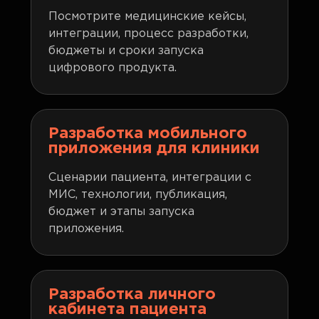
Посмотрите медицинские кейсы,
интеграции, процесс разработки,
бюджеты и сроки запуска
цифрового продукта.
Разработка мобильного
приложения для клиники
Сценарии пациента, интеграции с
МИС, технологии, публикация,
бюджет и этапы запуска
приложения.
Разработка личного
кабинета пациента