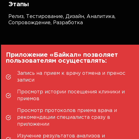
Этапы
Релиз,
Тестирование,
Дизайн,
Аналитика,
Сопровождение,
Разработка
Приложение «Байкал» позволяет
пользователям осуществлять:
Запись на прием к врачу отмена и пренос
записи
Просмотр истории посещения клиники и
приемов
Просмотр протоколов приема врача и
рекомендации специалиста сразу в
приложении
Изучение результатов анализов и