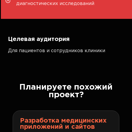
диагностических исследований
Целевая аудитория
Для пациентов и сотрудников клиники
Планируете похожий
проект?
Разработка медицинских
приложений и сайтов