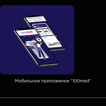
Мобильное приложение "100med"