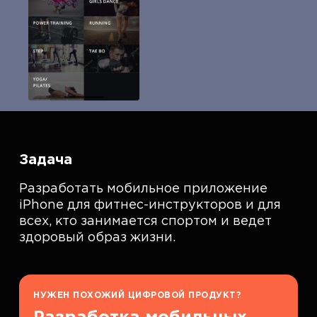
Задача
Разработать мобильное приложение
iPhone для фитнес-инструкторов и для
всех, кто занимается спортом и ведет
здоровый образ жизни.
НУЖЕН ПОХОЖИЙ ЦИФРОВОЙ ПРОДУКТ?