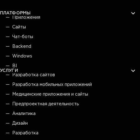
ПЛАТФОРМЫ
Приложения
Сайты
Чат-боты
Backend
Windows
BI
УСЛУГИ
Разработка сайтов
Разработка мобильных приложений
Медицинские приложения и сайты
Предпроектная деятельность
Аналитика
Дизайн
Разработка