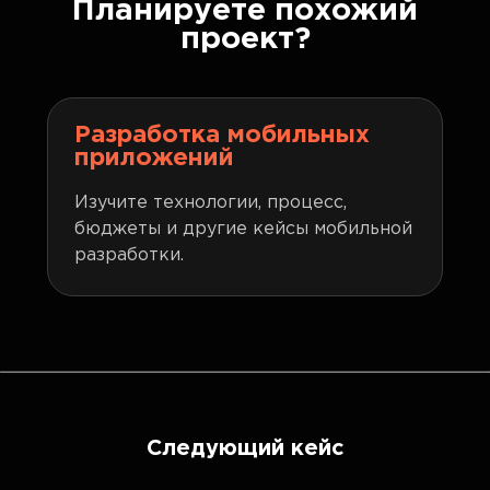
Планируете похожий
проект?
Разработка мобильных
приложений
Изучите технологии, процесс,
бюджеты и другие кейсы мобильной
разработки.
Следующий кейс