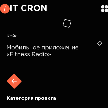
IT CRON
Кейс
Мобильное приложение
«Fitness Radio»
Категория проекта