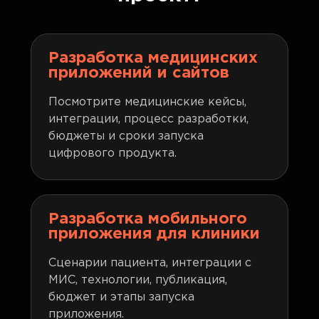
Разработка медицинских
приложений и сайтов
Посмотрите медицинские кейсы,
интеграции, процесс разработки,
бюджеты и сроки запуска
цифрового продукта.
Разработка мобильного
приложения для клиники
Сценарии пациента, интеграции с
МИС, технологии, публикация,
бюджет и этапы запуска
приложения.