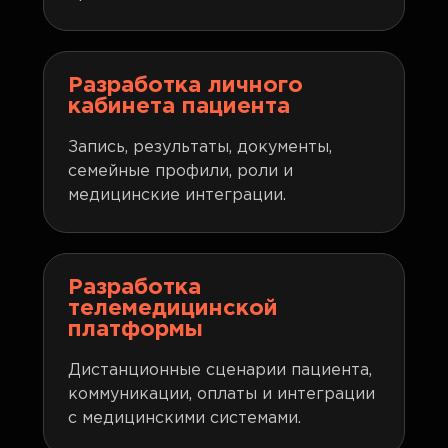
Разработка личного
кабинета пациента
Запись, результаты, документы,
семейные профили, роли и
медицинские интеграции.
Разработка
телемедицинской
платформы
Дистанционные сценарии пациента,
коммуникации, оплаты и интеграции
с медицинскими системами.