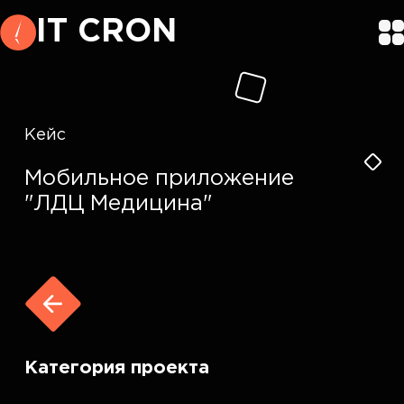
IT CRON
Кейс
Мобильное приложение
"ЛДЦ Медицина"
Категория проекта