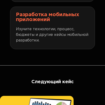
Разработка мобильных
приложений
Изучите технологии, процесс,
бюджеты и другие кейсы мобильной
разработки.
Следующий кейс