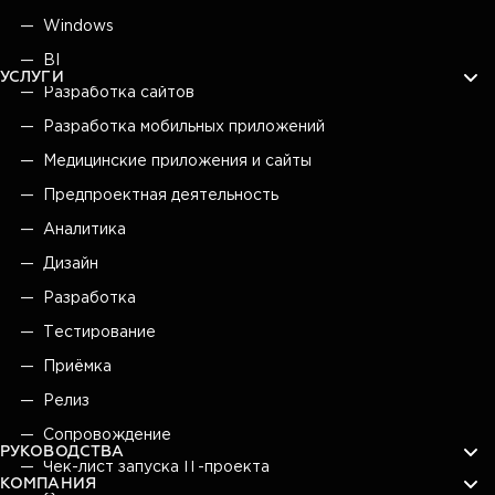
Windows
BI
УСЛУГИ
Разработка сайтов
Разработка мобильных приложений
Медицинские приложения и сайты
Предпроектная деятельность
Аналитика
Дизайн
Разработка
Тестирование
Приёмка
Релиз
Сопровождение
РУКОВОДСТВА
Чек-лист запуска IT-проекта
КОМПАНИЯ