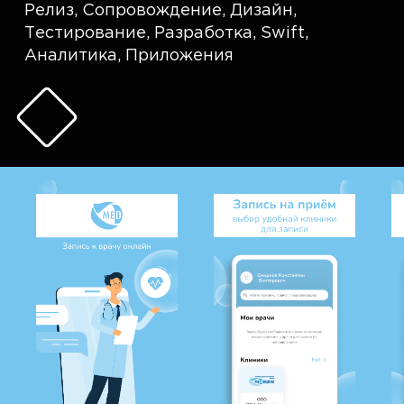
Релиз
,
Сопровождение
,
Дизайн
,
Тестирование
,
Разработка
,
Swift
,
Аналитика
,
Приложения