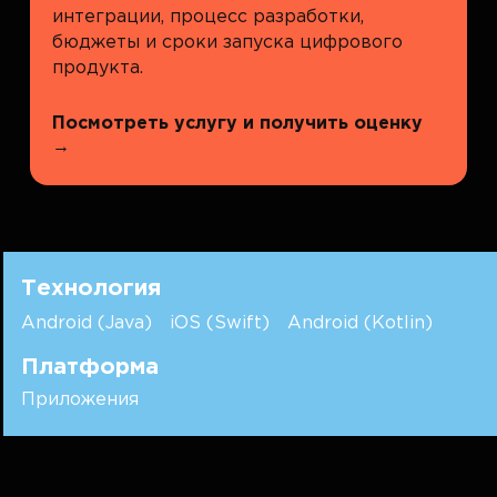
интеграции, процесс разработки,
бюджеты и сроки запуска цифрового
продукта.
Посмотреть услугу и получить оценку
→
Технология
Android (Java)
iOS (Swift)
Android (Kotlin)
Платформа
Приложения