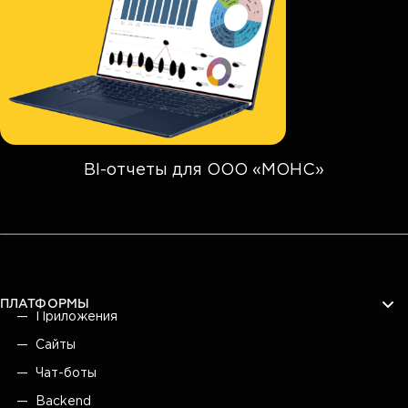
BI-отчеты для ООО «МОНС»
ПЛАТФОРМЫ
Приложения
Сайты
Чат-боты
Backend