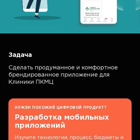
Задача
Сделать продуманное и комфортное
брендированное приложение для
Клиники ПКМЦ
НУЖЕН ПОХОЖИЙ ЦИФРОВОЙ ПРОДУКТ?
Разработка мобильных
приложений
Изучите технологии, процесс, бюджеты и