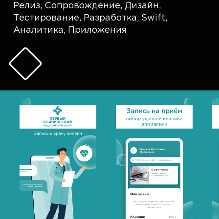
Релиз
,
Сопровождение
,
Дизайн
,
Тестирование
,
Разработка
,
Swift
,
Аналитика
,
Приложения