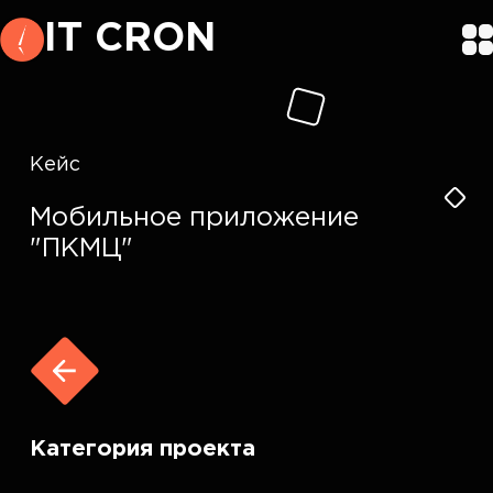
IT CRON
Кейс
Мобильное приложение
"ПКМЦ"
Категория проекта