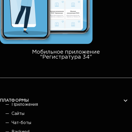
Мобильное приложение
"Регистратура 34"
ПЛАТФОРМЫ
Приложения
Сайты
Чат-боты
Backend