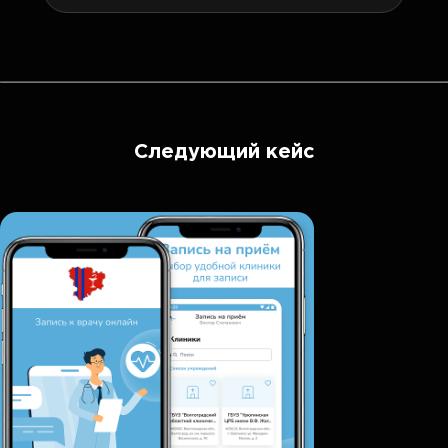
Следующий кейс