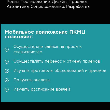
Релиз,
Тестирование,
Дизайн,
Приемка,
Аналитика,
Сопровождение,
Разработка
Мобильное приложение ПКМЦ
позволяет:
Осуществлять запись на прием к
специалистам
Осуществлять перенос и отмену приемов
Изучать протоколы обследований и приемов
Получать анализы
Изучать расписание врачей