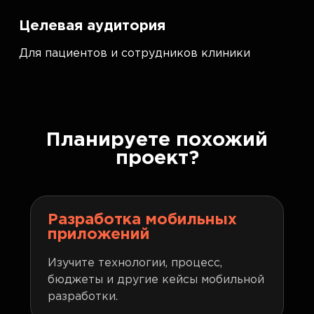
Целевая аудитория
Для пациентов и сотрудников клиники
Планируете похожий
проект?
Разработка мобильных
приложений
Изучите технологии, процесс,
бюджеты и другие кейсы мобильной
разработки.