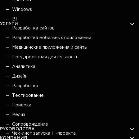
Windows
BI
УСЛУГИ
Разработка сайтов
Разработка мобильных приложений
Медицинские приложения и сайты
Предпроектная деятельность
Аналитика
Дизайн
Разработка
Тестирование
Приёмка
Релиз
Сопровождение
РУКОВОДСТВА
Чек-лист запуска IT-проекта
КОМПАНИЯ