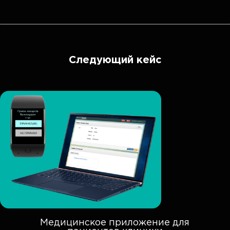
Следующий кейс
Медицинское приложение для