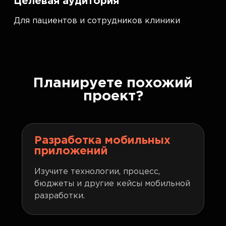
Целевая аудитория
Для пациентов и сотрудников клиники
Планируете похожий
проект?
Разработка мобильных
приложений
Изучите технологии, процесс,
бюджеты и другие кейсы мобильной
разработки.