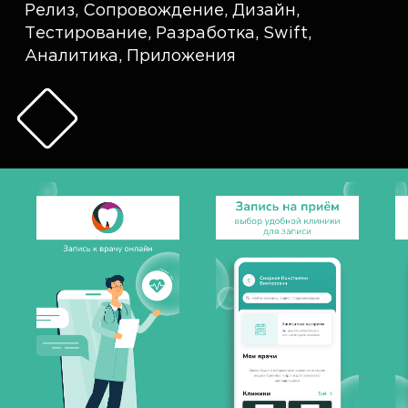
Релиз
,
Сопровождение
,
Дизайн
,
Тестирование
,
Разработка
,
Swift
,
Аналитика
,
Приложения