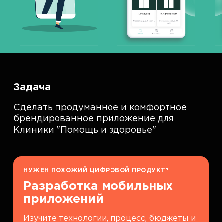
Задача
Сделать продуманное и комфортное
брендированное приложение для
Клиники "Помощь и здоровье"
НУЖЕН ПОХОЖИЙ ЦИФРОВОЙ ПРОДУКТ?
Разработка мобильных
приложений
Изучите технологии, процесс, бюджеты и