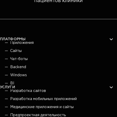
пациентов клиники
ПЛАТФОРМЫ
Приложения
Сайты
Чат-боты
Backend
Windows
BI
УСЛУГИ
Разработка сайтов
Разработка мобильных приложений
Медицинские приложения и сайты
Предпроектная деятельность