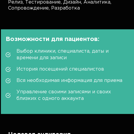
Релиз,
Тестирование,
Дизайн,
Аналитика,
Сопровождение,
Разработка
Возможности для пациентов:
Выбор клиники, специалиста, даты и
времени для записи
История посещений специалистов
Вся необходимая информация для приема
Управление своими записями и своих
близких с одного аккаунта