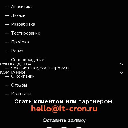
Аналитика
Дизайн
Разработка
Тестирование
Приёмка
Релиз
Сопровождение
РУКОВОДСТВА
Чек-лист запуска IT-проекта
КОМПАНИЯ
О компании
Отзывы
Контакты
Стать клиентом или партнером!
hello@it-cron.ru
Оставить заявку