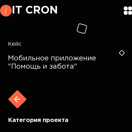
IT CRON
Кейс
Мобильное приложение
"Помощь и забота"
Категория проекта