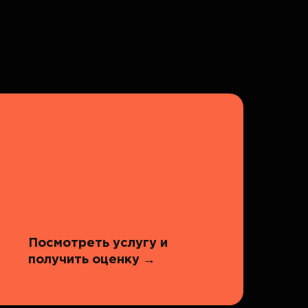
Посмотреть услугу и
получить оценку
→