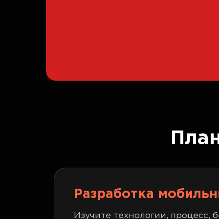
Пла
Разработка мобиль
Изучите технологии, процесс, 