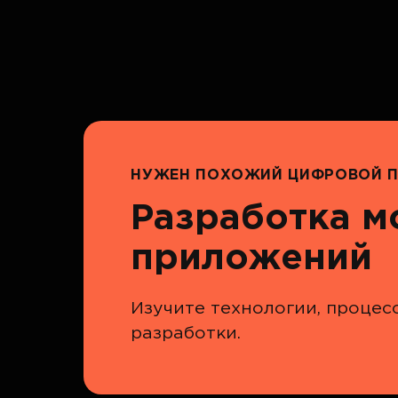
НУЖЕН ПОХОЖИЙ ЦИФРОВОЙ П
Разработка 
приложений
Изучите технологии, процес
разработки.