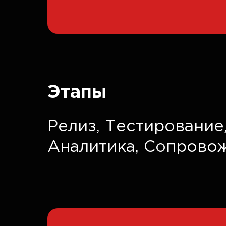
Этапы
Релиз,
Тестирование
Аналитика,
Сопрово