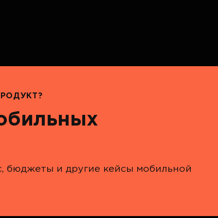
РОДУКТ?
мобильных
с, бюджеты и другие кейсы мобильной