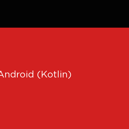
Android (Kotlin)