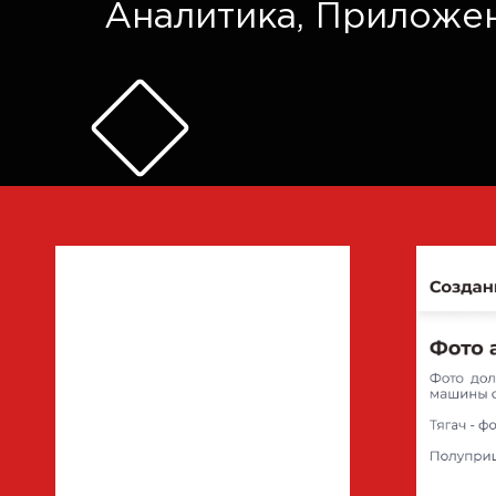
Аналитика
,
Приложе