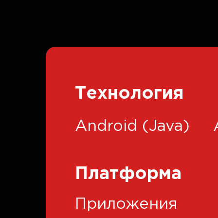
Технология
Android (Java)
Платформа
Приложения