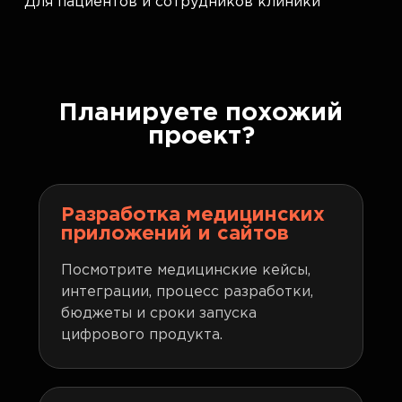
Для пациентов и сотрудников клиники
Планируете похожий
проект?
Разработка медицинских
приложений и сайтов
Посмотрите медицинские кейсы,
интеграции, процесс разработки,
бюджеты и сроки запуска
цифрового продукта.