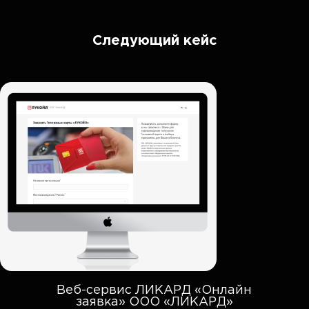
Следующий кейс
Веб-сервис ЛИКАРД «Онлайн
заявка» ООО «ЛИКАРД»