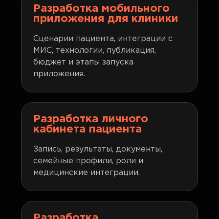
Разработка мобильного
приложения для клиники
Сценарии пациента, интеграции с
МИС, технологии, публикация,
бюджет и этапы запуска
приложения.
Разработка личного
кабинета пациента
Запись, результаты, документы,
семейные профили, роли и
медицинские интеграции.
Разработка