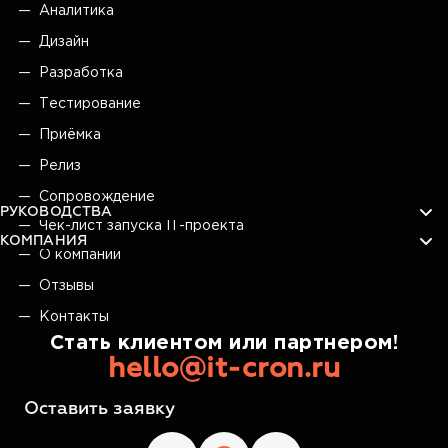
Аналитика
Дизайн
Разработка
Тестирование
Приёмка
Релиз
Сопровождение
РУКОВОДСТВА
Чек-лист запуска IT-проекта
КОМПАНИЯ
О компании
Отзывы
Контакты
Стать клиентом или партнером!
hello@it-cron.ru
Оставить заявку