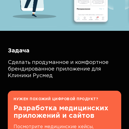
Задача
Сделать продуманное и комфортное
брендированное приложение для
Клиники Русмед
НУЖЕН ПОХОЖИЙ ЦИФРОВОЙ ПРОДУКТ?
Разработка медицинских
приложений и сайтов
Посмотрите медицинские кейсы,