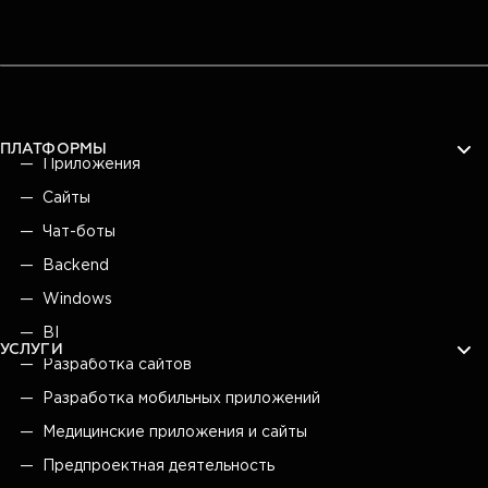
ПЛАТФОРМЫ
Приложения
Сайты
Чат-боты
Backend
Windows
BI
УСЛУГИ
Разработка сайтов
Разработка мобильных приложений
Медицинские приложения и сайты
Предпроектная деятельность