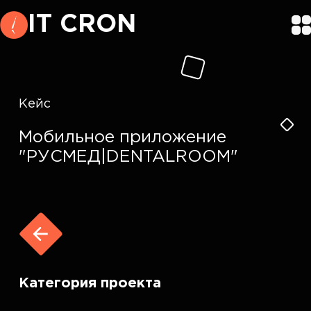
IT CRON
Кейс
Мобильное приложение
"РУСМЕД|DENTALROOM"
Категория проекта