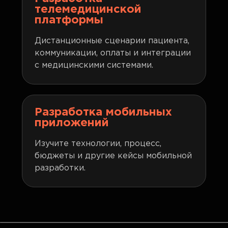
телемедицинской
платформы
Дистанционные сценарии пациента,
коммуникации, оплаты и интеграции
с медицинскими системами.
Разработка мобильных
приложений
Изучите технологии, процесс,
бюджеты и другие кейсы мобильной
разработки.