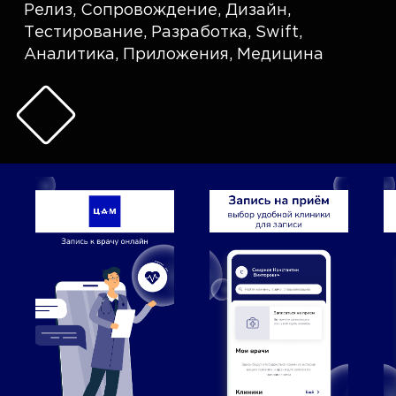
Релиз
,
Сопровождение
,
Дизайн
,
Тестирование
,
Разработка
,
Swift
,
Аналитика
,
Приложения
,
Медицина