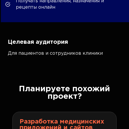
Получать направления, назначения и
рецепты онлайн
Целевая аудитория
Для пациентов и сотрудников клиники
Планируете похожий
проект?
Разработка медицинских
приложений и сайтов