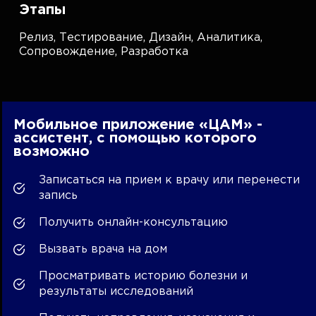
Этапы
Релиз,
Тестирование,
Дизайн,
Аналитика,
Сопровождение,
Разработка
Мобильное приложение «ЦАМ» -
ассистент, с помощью которого
возможно
Записаться на прием к врачу или перенести
запись
Получить онлайн-консультацию
Вызвать врача на дом
Просматривать историю болезни и
результаты исследований