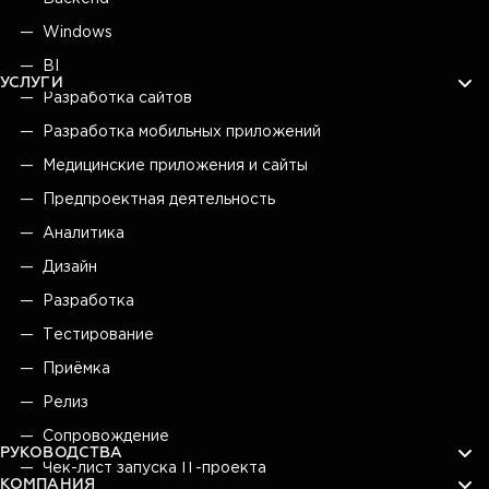
Windows
BI
УСЛУГИ
Разработка сайтов
Разработка мобильных приложений
Медицинские приложения и сайты
Предпроектная деятельность
Аналитика
Дизайн
Разработка
Тестирование
Приёмка
Релиз
Сопровождение
РУКОВОДСТВА
Чек-лист запуска IT-проекта
КОМПАНИЯ