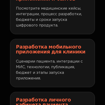
Посмотрите медицинские кейсы,
интеграции, процесс разработки,
бюджеты и сроки запуска
цифрового продукта.
Разработка мобильного
приложения для клиники
Сценарии пациента, интеграции с
МИС, технологии, публикация,
бюджет и этапы запуска
приложения.
Разработка личного