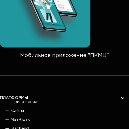
Мобильное приложение "ПКМЦ"
ПЛАТФОРМЫ
Приложения
Сайты
Чат-боты
Backend