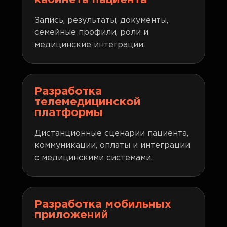
кабинета пациента
Запись, результаты, документы,
семейные профили, роли и
медицинские интеграции.
Разработка
телемедицинской
платформы
Дистанционные сценарии пациента,
коммуникации, оплаты и интеграции
с медицинскими системами.
Разработка мобильных
приложений