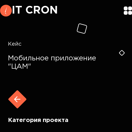
IT CRON
Кейс
Мобильное приложение
"ЦАМ"
Категория проекта