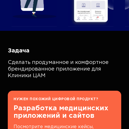
Задача
Сделать продуманное и комфортное
брендированное приложение для
Клиники ЦАМ
НУЖЕН ПОХОЖИЙ ЦИФРОВОЙ ПРОДУКТ?
Разработка медицинских
приложений и сайтов
Посмотрите медицинские кейсы,