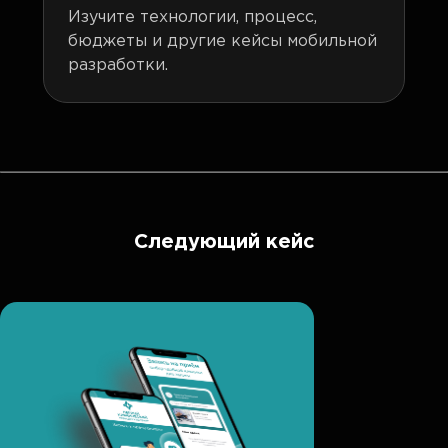
Изучите технологии, процесс,
бюджеты и другие кейсы мобильной
разработки.
Следующий кейс