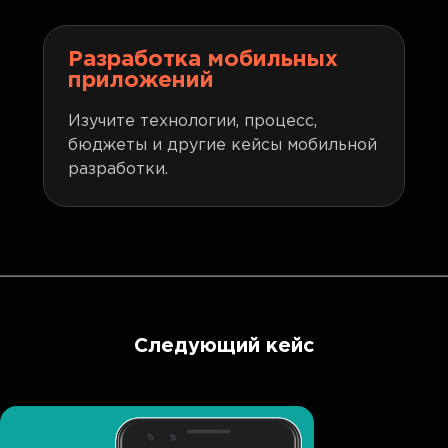
Разработка мобильных
приложений
Изучите технологии, процесс,
бюджеты и другие кейсы мобильной
разработки.
Следующий кейс