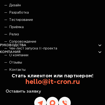
Дизайн
Разработка
Тестирование
Приёмка
Релиз
Сопровождение
РУКОВОДСТВА
Чек-лист запуска IT-проекта
КОМПАНИЯ
О компании
Отзывы
Контакты
Стать клиентом или партнером!
hello@it-cron.ru
Оставить заявку