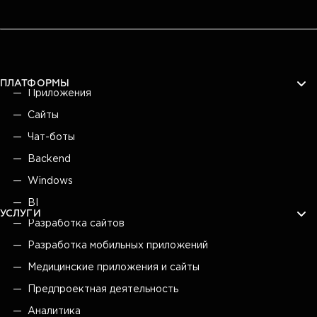
ПЛАТФОРМЫ
Приложения
Сайты
Чат-боты
Backend
Windows
BI
УСЛУГИ
Разработка сайтов
Разработка мобильных приложений
Медицинские приложения и сайты
Предпроектная деятельность
Аналитика