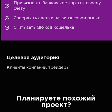
Привязывать банковские карты к своему
счету
Совершать сделки на финансовом рынке
Считывать QR-код кошелька
Целевая аудитория
Клиенты компании, трейдеры
Планируете похожий
проект?