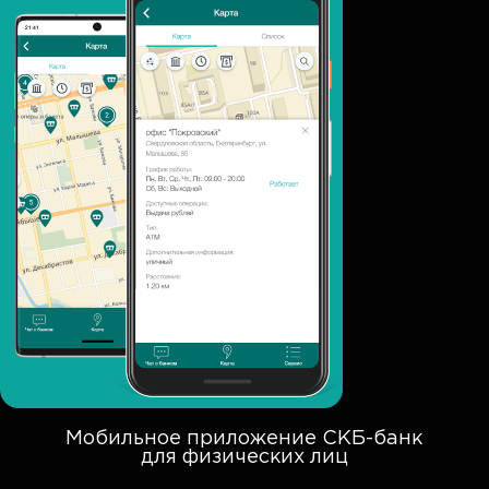
Мобильное приложение СКБ-банк
для физических лиц