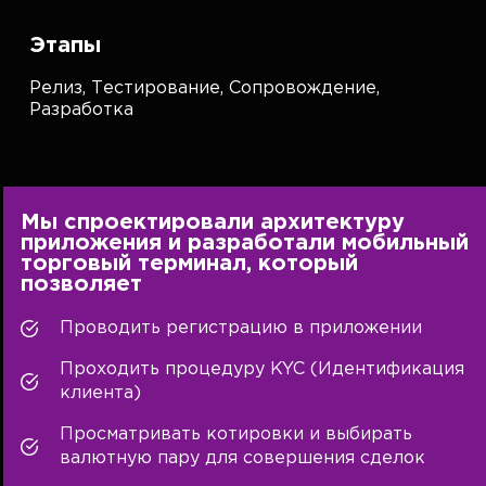
Этапы
Релиз,
Тестирование,
Сопровождение,
Разработка
Мы спроектировали архитектуру
приложения и разработали мобильный
торговый терминал, который
позволяет
Проводить регистрацию в приложении
Проходить процедуру KYC (Идентификация
клиента)
Просматривать котировки и выбирать
валютную пару для совершения сделок