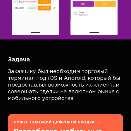
Задача
Заказчику был необходим торговый
терминал под iOS и Android, который бы
предоставлял возможность их клиентам
совершать сделки на валютном рынке с
мобильного устройства
НУЖЕН ПОХОЖИЙ ЦИФРОВОЙ ПРОДУКТ?