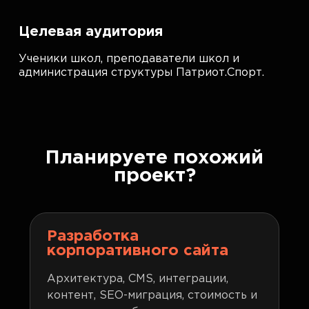
Целевая аудитория
Ученики школ, преподаватели школ и
администрация структуры Патриот.Спорт.
Планируете похожий
проект?
Разработка
корпоративного сайта
Архитектура, CMS, интеграции,
контент, SEO-миграция, стоимость и