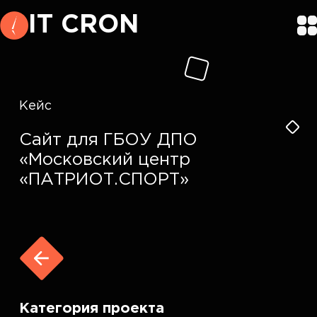
IT CRON
Кейс
Сайт для ГБОУ ДПО
«Московский центр
«ПАТРИОТ.СПОРТ»
Категория проекта