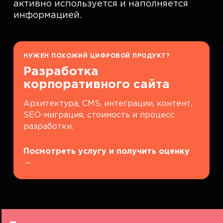
активно используется и наполняется
информацией.
НУЖЕН ПОХОЖИЙ ЦИФРОВОЙ ПРОДУКТ?
Разработка
корпоративного сайта
Архитектура, CMS, интеграции, контент,
SEO-миграция, стоимость и процесс
разработки.
Посмотреть услугу и получить оценку
→