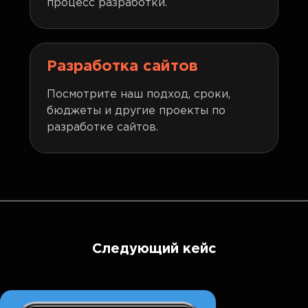
процесс разработки.
Разработка сайтов
Посмотрите наш подход, сроки,
бюджеты и другие проекты по
разработке сайтов.
Следующий кейс