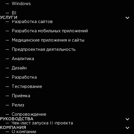
Windows
BI
УСЛУГИ
Разработка сайтов
Разработка мобильных приложений
Медицинские приложения и сайты
Предпроектная деятельность
Аналитика
Дизайн
Разработка
Тестирование
Приёмка
Релиз
Сопровождение
РУКОВОДСТВА
Чек-лист запуска IT-проекта
КОМПАНИЯ
О компании