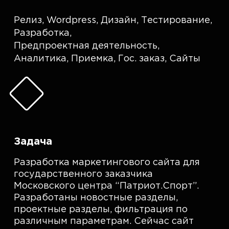
Релиз
,
Wordpress
,
Дизайн
,
Тестирование
,
Разработка
,
Предпроектная деятельность
,
Аналитика
,
Приемка
,
Гос. заказ
,
Сайты
Задача
Разработка маркетингового сайта для
государственного заказчика
Московского центра “Патриот.Спорт”.
Разработаны новостные разделы,
проектные разделы, фильтрация по
различным параметрам. Сейчас сайт