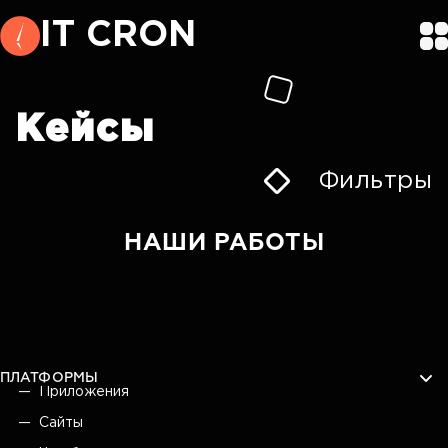
IT CRON
Кейсы
Фильтры
НАШИ РАБОТЫ
ПЛАТФОРМЫ
Приложения
Сайты