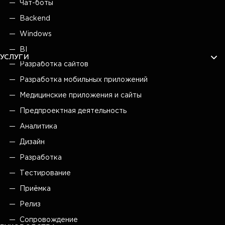
Чат-боты
Backend
Windows
BI
УСЛУГИ
Разработка сайтов
Разработка мобильных приложений
Медицинские приложения и сайты
Предпроектная деятельность
Аналитика
Дизайн
Разработка
Тестирование
Приёмка
Релиз
Сопровождение