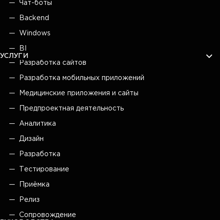
Чат-боты
Backend
Windows
BI
УСЛУГИ
Разработка сайтов
Разработка мобильных приложений
Медицинские приложения и сайты
Предпроектная деятельность
Аналитика
Дизайн
Разработка
Тестирование
Приёмка
Релиз
Сопровождение