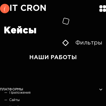
IT CRON
Кейсы
Фильтры
НАШИ РАБОТЫ
ПЛАТФОРМЫ
Приложения
Сайты