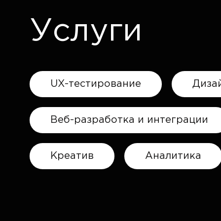
Услуги
UX-тестирование
Диза
Веб-разработка и интеграции
Креатив
Аналитика