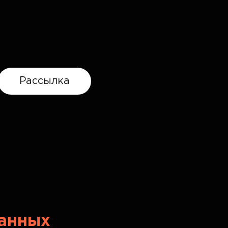
Рассылка
данных