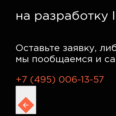
на разработку 
Оставьте заявку, ли
мы пообщаемся и са
+7 (495) 006-13-57