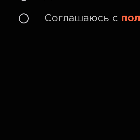
Соглашаюсь с
пол