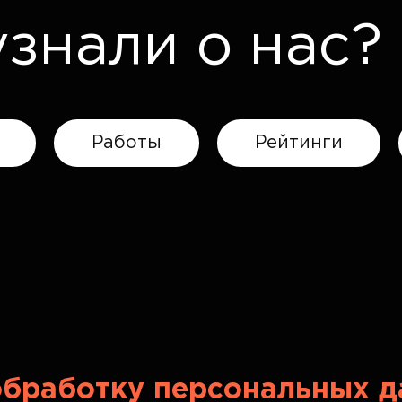
узнали о нас?
Работы
Рейтинги
обработку персональных 