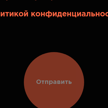
итикой конфиденциально
Отправить