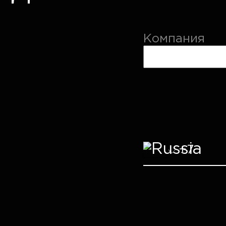
Компания