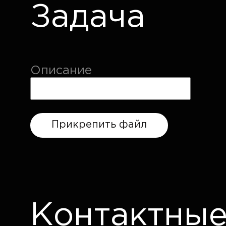
Задача
Описание
Прикрепить файл
Контактные