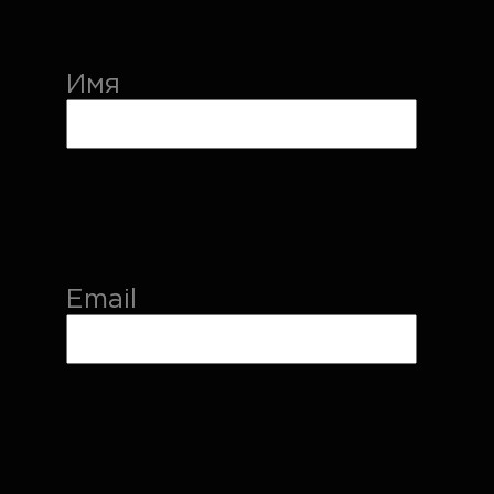
Имя
Email