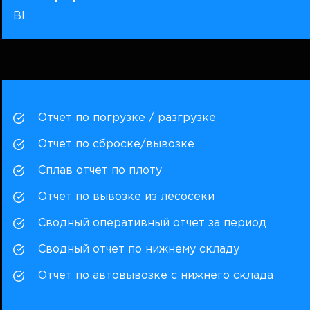
BI
Отчет по погрузке / разгрузке
Отчет по сброске/вывозке
Сплав отчет по плоту
Отчет по вывозке из лесосеки
Сводный оперативный отчет за период
Сводный отчет по нижнему складу
Отчет по автовывозке с нижнего склада