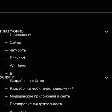
ПЛАТФОРМЫ
Приложения
Сайты
Чат-боты
Backend
Windows
BI
УСЛУГИ
Разработка сайтов
Разработка мобильных приложений
Медицинские приложения и сайты
Предпроектная деятельность