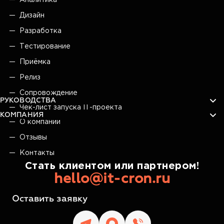
Аналитика
Дизайн
Разработка
Тестирование
Приёмка
Релиз
Сопровождение
РУКОВОДСТВА
Чек-лист запуска IT-проекта
КОМПАНИЯ
О компании
Отзывы
Контакты
Стать клиентом или партнером!
hello@it-cron.ru
Оставить заявку