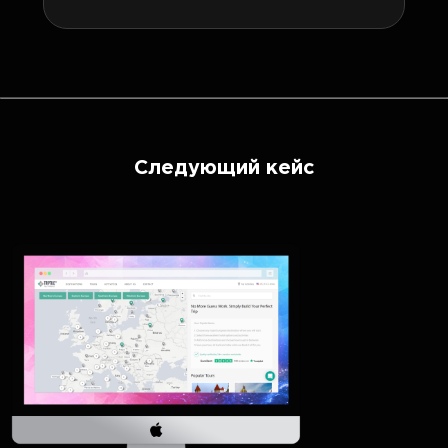
Следующий кейс