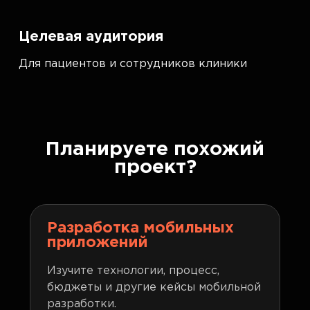
Целевая аудитория
Для пациентов и сотрудников клиники
Планируете похожий
проект?
Разработка мобильных
приложений
Изучите технологии, процесс,
бюджеты и другие кейсы мобильной
разработки.