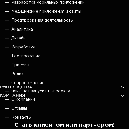
Разработка мобильных приложений
Медицинские приложения и сайты
Предпроектная деятельность
Аналитика
Дизайн
Разработка
Тестирование
Приёмка
Релиз
Сопровождение
РУКОВОДСТВА
Чек-лист запуска IT-проекта
КОМПАНИЯ
О компании
Отзывы
Контакты
Стать клиентом или партнером!