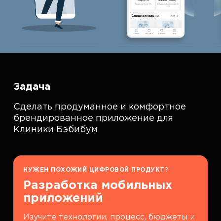
Задача
Сделать продуманное и комфортное
брендированное приложение для
Клиники Бэбибум
НУЖЕН ПОХОЖИЙ ЦИФРОВОЙ ПРОДУКТ?
Разработка мобильных
приложений
Изучите технологии, процесс, бюджеты и