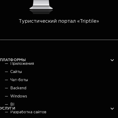
Туристический портал «Triptile»
ПЛАТФОРМЫ
Приложения
Сайты
Чат-боты
Backend
Windows
BI
УСЛУГИ
Разработка сайтов