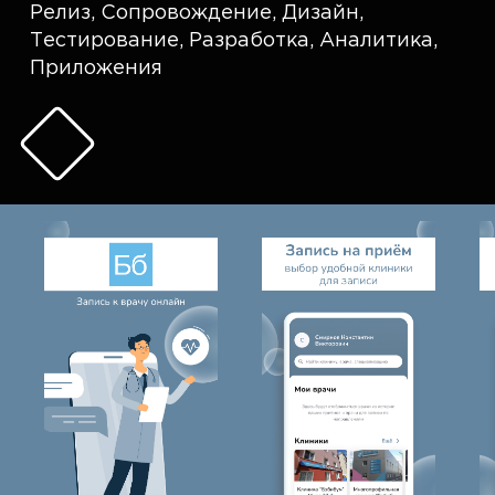
Релиз
,
Сопровождение
,
Дизайн
,
Тестирование
,
Разработка
,
Аналитика
,
Приложения