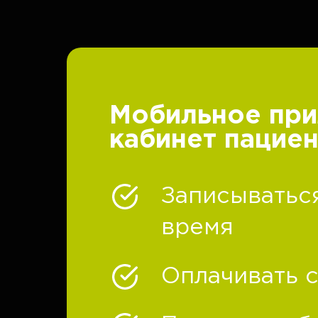
Мобильное при
кабинет пациен
Записываться
время
Оплачивать с