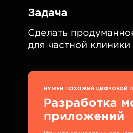
Задача
Сделать продуманно
для частной клиники
НУЖЕН ПОХОЖИЙ ЦИФРОВОЙ П
Разработка 
приложений