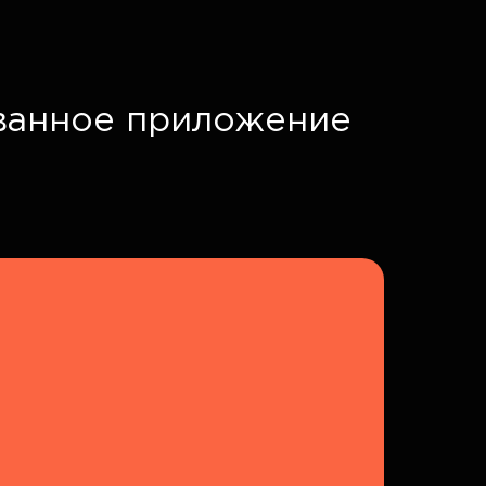
ванное приложение