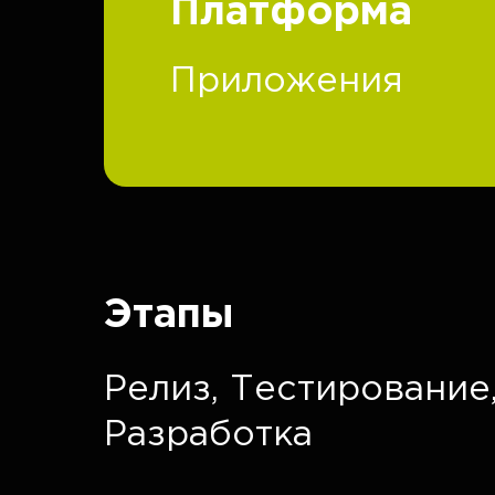
Платформа
Приложения
Этапы
Релиз,
Тестирование
Разработка