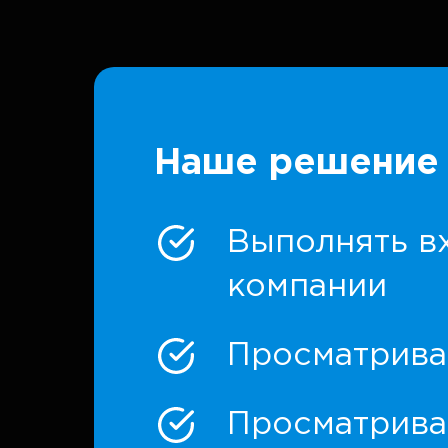
Наше решение 
Выполнять в
компании
Просматрива
Просматрива