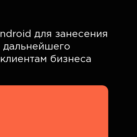
ndroid для занесения
ю дальнейшего
 клиентам бизнеса