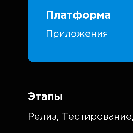
Платформа
Приложения
Этапы
Релиз,
Тестирование