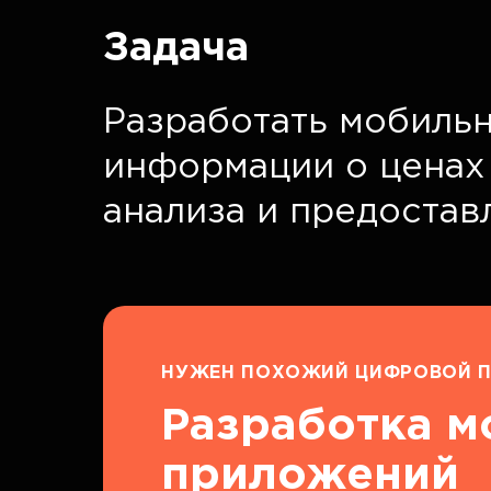
Задача
Разработать мобильн
информации о ценах
анализа и предоста
НУЖЕН ПОХОЖИЙ ЦИФРОВОЙ П
Разработка 
приложений