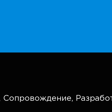
,
Сопровождение,
Разрабо