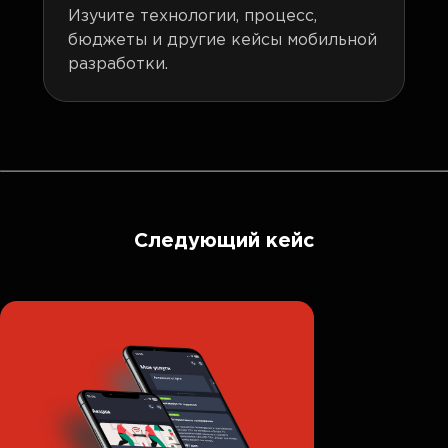
Изучите технологии, процесс,
бюджеты и другие кейсы мобильной
разработки.
Следующий кейс