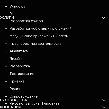
Windows
BI
УСЛУГИ
Разработка сайтов
Разработка мобильных приложений
Медицинские приложения и сайты
Предпроектная деятельность
Аналитика
Дизайн
Разработка
Тестирование
Приёмка
Релиз
Сопровождение
РУКОВОДСТВА
Чек-лист запуска IT-проекта
КОМПАНИЯ