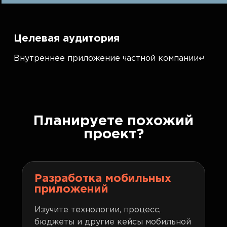
Целевая аудитория
Внутреннее приложение частной компании↵
Планируете похожий
проект?
Разработка мобильных
приложений
Изучите технологии, процесс,
бюджеты и другие кейсы мобильной