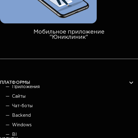
Мобильное приложение
"Юниклиник"
ПЛАТФОРМЫ
Приложения
Сайты
Чат-боты
Backend
Windows
BI