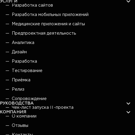
УСЛУГИ
Разработка сайтов
Разработка мобильных приложений
Медицинские приложения и сайты
Предпроектная деятельность
Аналитика
Дизайн
Разработка
Тестирование
Приёмка
Релиз
Сопровождение
РУКОВОДСТВА
Чек-лист запуска IT-проекта
КОМПАНИЯ
О компании
Отзывы
Контакты