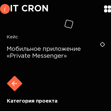
IT CRON
Кейс
Мобильное приложение
«Private Messenger»
Категория проекта