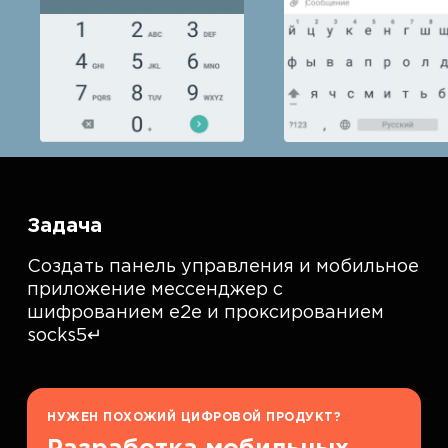
Задача
Создать панель управления и мобильное
приложение мессенджер с
шифрованием e2e и проксированием
socks5↵
НУЖЕН ПОХОЖИЙ ЦИФРОВОЙ ПРОДУКТ?