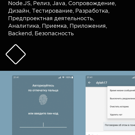
Node.JS
,
Релиз
,
Java
,
Сопровождение
,
Дизайн
,
Тестирование
,
Разработка
,
Предпроектная деятельность
,
Аналитика
,
Приемка
,
Приложения
,
Backend
,
Безопасность