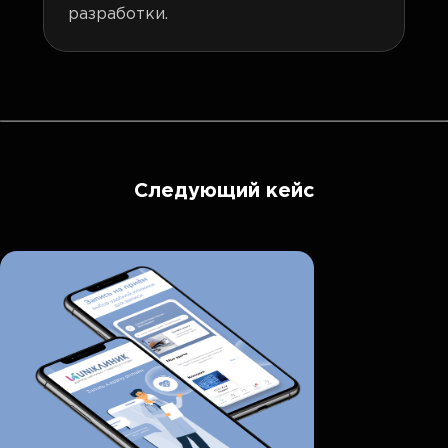
разработки.
Следующий кейс