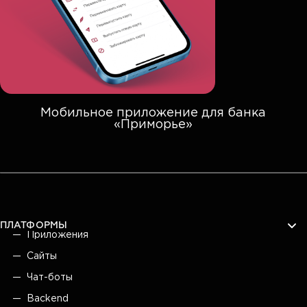
Мобильное приложение для банка
«Приморье»
ПЛАТФОРМЫ
Приложения
Сайты
Чат-боты
Backend