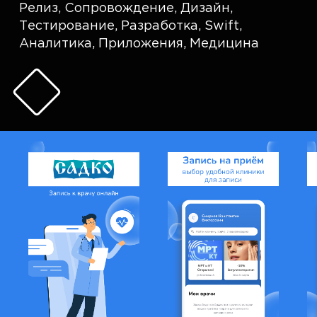
Релиз
,
Сопровождение
,
Дизайн
,
Тестирование
,
Разработка
,
Swift
,
Аналитика
,
Приложения
,
Медицина