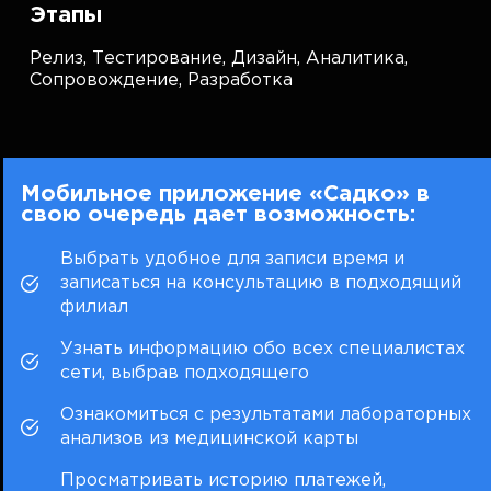
Этапы
Релиз,
Тестирование,
Дизайн,
Аналитика,
Сопровождение,
Разработка
Мобильное приложение «Садко» в
свою очередь дает возможность:
Выбрать удобное для записи время и
записаться на консультацию в подходящий
филиал
Узнать информацию обо всех специалистах
сети, выбрав подходящего
Ознакомиться с результатами лабораторных
анализов из медицинской карты
Просматривать историю платежей,