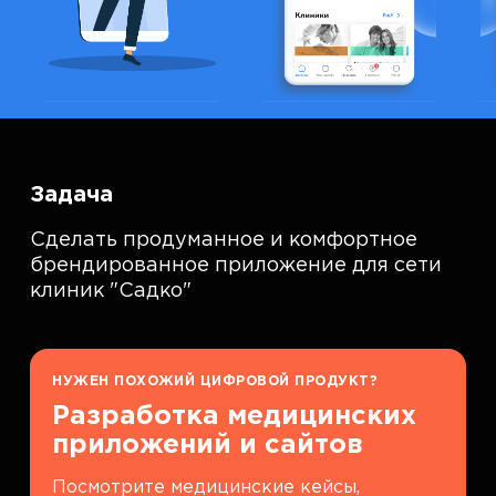
Задача
Сделать продуманное и комфортное
брендированное приложение для сети
клиник "Садко"
НУЖЕН ПОХОЖИЙ ЦИФРОВОЙ ПРОДУКТ?
Разработка медицинских
приложений и сайтов
Посмотрите медицинские кейсы,