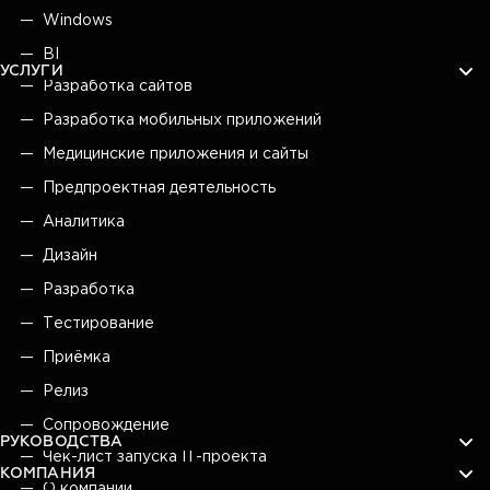
Windows
BI
УСЛУГИ
Разработка сайтов
Разработка мобильных приложений
Медицинские приложения и сайты
Предпроектная деятельность
Аналитика
Дизайн
Разработка
Тестирование
Приёмка
Релиз
Сопровождение
РУКОВОДСТВА
Чек-лист запуска IT-проекта
КОМПАНИЯ
О компании