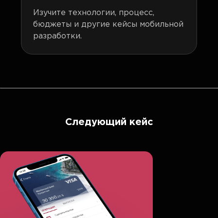
Изучите технологии, процесс,
бюджеты и другие кейсы мобильной
разработки.
Следующий кейс