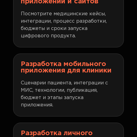
приложений и сайтов
Посмотрите медицинские кейсы,
интеграции, процесс разработки,
бюджеты и сроки запуска
цифрового продукта.
Разработка мобильного
приложения для клиники
Сценарии пациента, интеграции с
МИС, технологии, публикация,
бюджет и этапы запуска
приложения.
Разработка личного