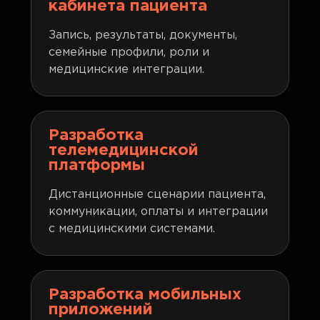
кабинета пациента
Запись, результаты, документы,
семейные профили, роли и
медицинские интеграции.
Разработка
телемедицинской
платформы
Дистанционные сценарии пациента,
коммуникации, оплаты и интеграции
с медицинскими системами.
Разработка мобильных
приложений