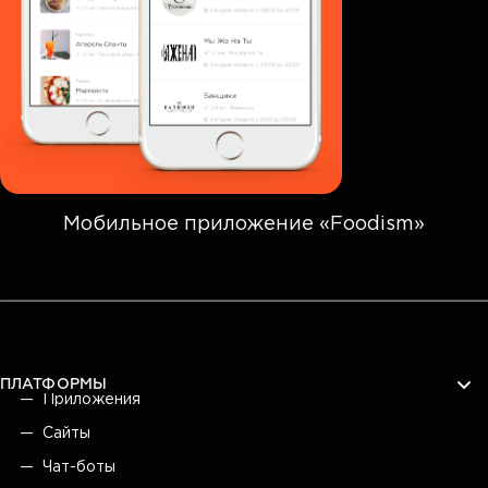
Мобильное приложение «Foodism»
ПЛАТФОРМЫ
Приложения
Сайты
Чат-боты