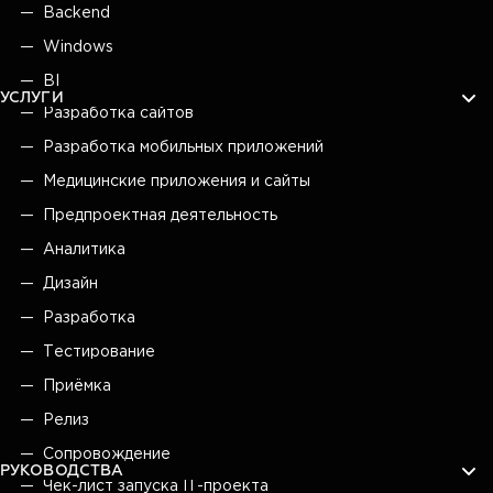
Backend
Windows
BI
УСЛУГИ
Разработка сайтов
Разработка мобильных приложений
Медицинские приложения и сайты
Предпроектная деятельность
Аналитика
Дизайн
Разработка
Тестирование
Приёмка
Релиз
Сопровождение
РУКОВОДСТВА
Чек-лист запуска IT-проекта