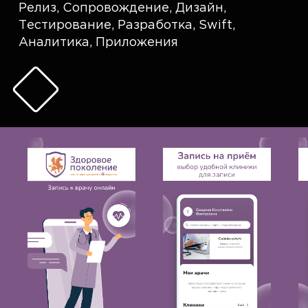
Релиз
,
Сопровождение
,
Дизайн
,
Тестирование
,
Разработка
,
Swift
,
Аналитика
,
Приложения