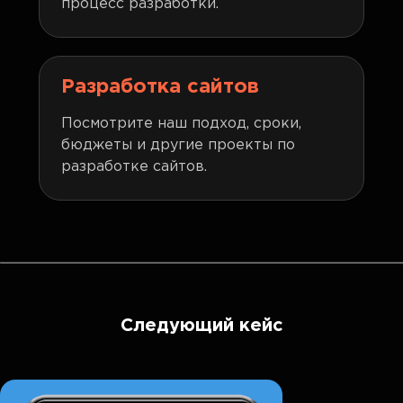
процесс разработки.
Разработка сайтов
Посмотрите наш подход, сроки,
бюджеты и другие проекты по
разработке сайтов.
Следующий кейс