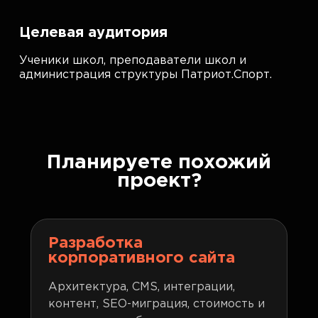
Целевая аудитория
Ученики школ, преподаватели школ и
администрация структуры Патриот.Спорт.
Планируете похожий
проект?
Разработка
корпоративного сайта
Архитектура, CMS, интеграции,
контент, SEO-миграция, стоимость и