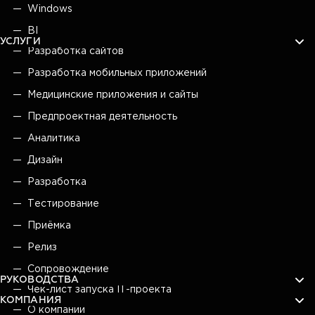
Windows
BI
УСЛУГИ
Разработка сайтов
Разработка мобильных приложений
Медицинские приложения и сайты
Предпроектная деятельность
Аналитика
Дизайн
Разработка
Тестирование
Приёмка
Релиз
Сопровождение
РУКОВОДСТВА
Чек-лист запуска IT-проекта
КОМПАНИЯ
О компании