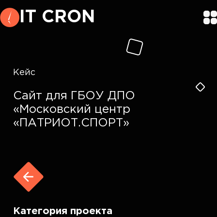
IT CRON
Кейс
Сайт для ГБОУ ДПО
«Московский центр
«ПАТРИОТ.СПОРТ»
Категория проекта