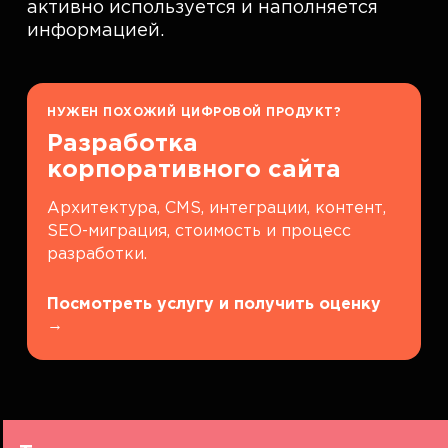
активно используется и наполняется
информацией.
НУЖЕН ПОХОЖИЙ ЦИФРОВОЙ ПРОДУКТ?
Разработка
корпоративного сайта
Архитектура, CMS, интеграции, контент,
SEO-миграция, стоимость и процесс
разработки.
Посмотреть услугу и получить оценку
→