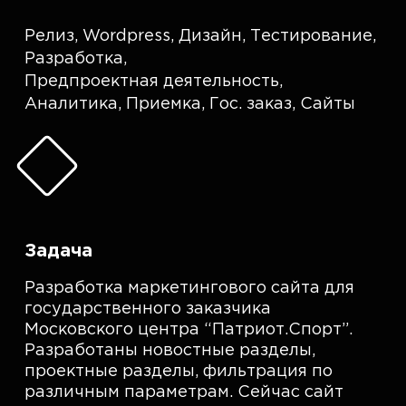
Релиз
,
Wordpress
,
Дизайн
,
Тестирование
,
Разработка
,
Предпроектная деятельность
,
Аналитика
,
Приемка
,
Гос. заказ
,
Сайты
Задача
Разработка маркетингового сайта для
государственного заказчика
Московского центра “Патриот.Спорт”.
Разработаны новостные разделы,
проектные разделы, фильтрация по
различным параметрам. Сейчас сайт