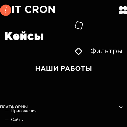
IT CRON
Кейсы
Фильтры
НАШИ РАБОТЫ
ПЛАТФОРМЫ
Приложения
Сайты