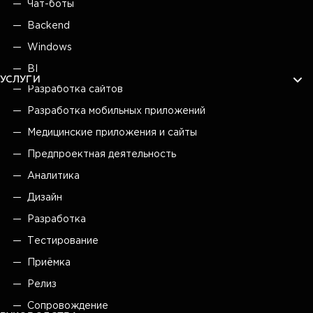
Чат-боты
Backend
Windows
BI
УСЛУГИ
Разработка сайтов
Разработка мобильных приложений
Медицинские приложения и сайты
Предпроектная деятельность
Аналитика
Дизайн
Разработка
Тестирование
Приёмка
Релиз
Сопровождение