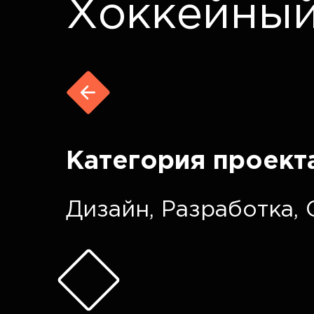
Хоккейный
Категория проект
Дизайн
,
Разработка
,