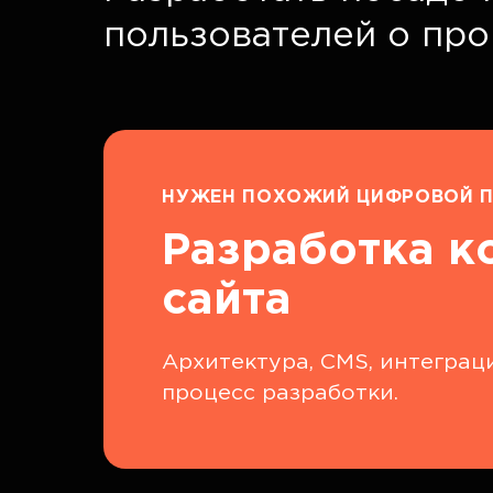
пользователей о пр
НУЖЕН ПОХОЖИЙ ЦИФРОВОЙ П
Разработка к
сайта
Архитектура, CMS, интеграци
процесс разработки.