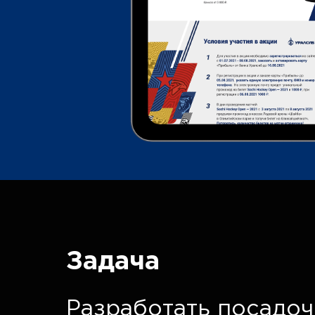
Задача
Разработать посадо