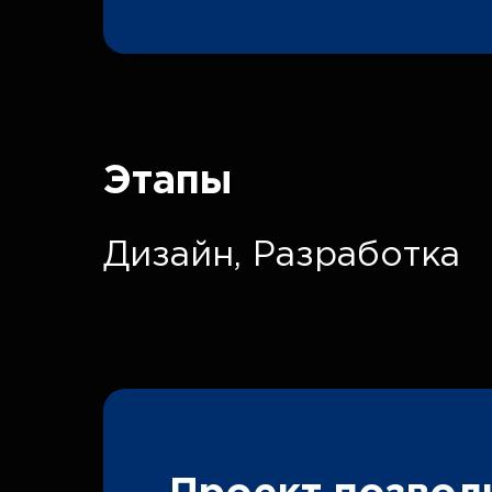
Этапы
Дизайн,
Разработка