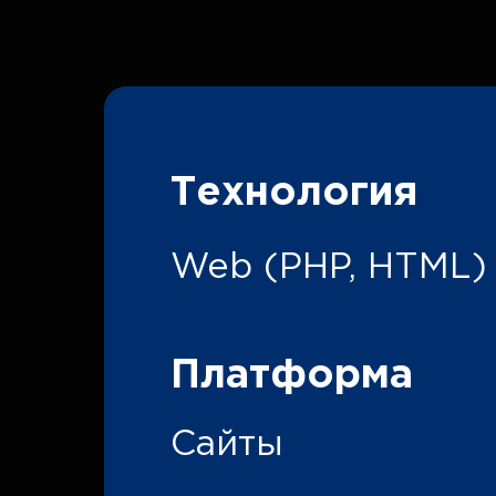
Технология
Web (PHP, HTML)
Платформа
Сайты