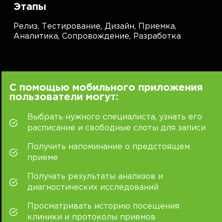
Этапы
Релиз,
Тестирование,
Дизайн,
Приемка,
Аналитика,
Сопровождение,
Разработка
С помощью мобильного приложения
пользователи могут:
Выбрать нужного специалиста, узнать его
расписание и свободные слоты для записи
Получить напоминание о предстоящем
приеме
Получать результаты анализов и
диагностических исследований
Просматривать историю посещения
клиники и протоколы приемов