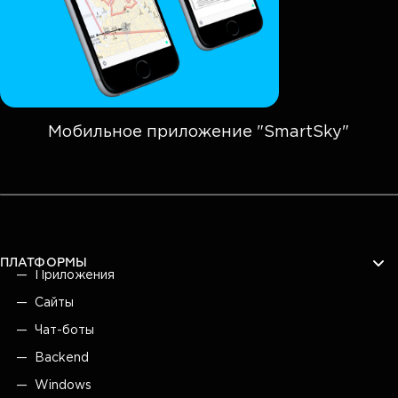
Мобильное приложение "SmartSky"
ПЛАТФОРМЫ
Приложения
Сайты
Чат-боты
Backend
Windows