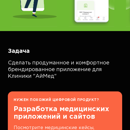
Задача
Сделать продуманное и комфортное
брендированное приложение для
Клиники "АйМед"
НУЖЕН ПОХОЖИЙ ЦИФРОВОЙ ПРОДУКТ?
Разработка медицинских
приложений и сайтов
Посмотрите медицинские кейсы,