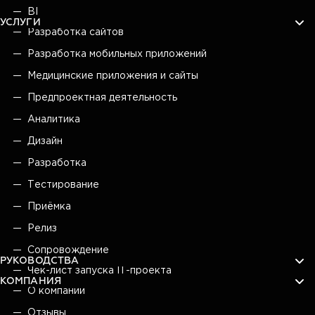
BI
УСЛУГИ
Разработка сайтов
Разработка мобильных приложений
Медицинские приложения и сайты
Предпроектная деятельность
Аналитика
Дизайн
Разработка
Тестирование
Приёмка
Релиз
Сопровождение
РУКОВОДСТВА
Чек-лист запуска IT-проекта
КОМПАНИЯ
О компании
Отзывы