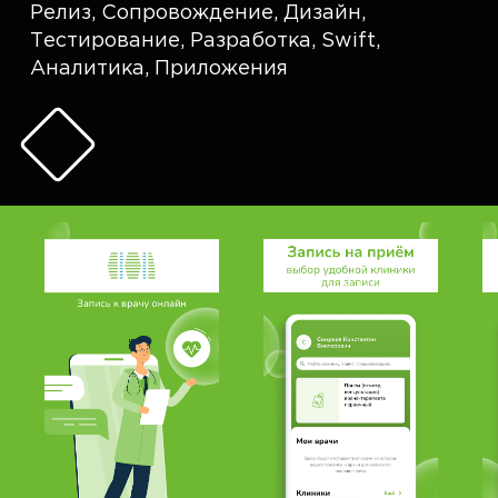
Релиз
,
Сопровождение
,
Дизайн
,
Тестирование
,
Разработка
,
Swift
,
Аналитика
,
Приложения