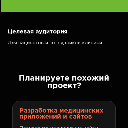
Целевая аудитория
Для пациентов и сотрудников клиники
Планируете похожий
проект?
Разработка медицинских
приложений и сайтов