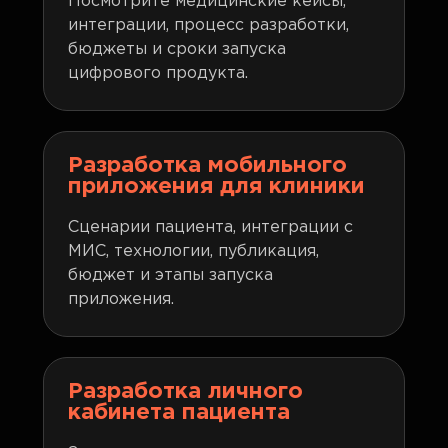
Посмотрите медицинские кейсы,
интеграции, процесс разработки,
бюджеты и сроки запуска
цифрового продукта.
Разработка мобильного
приложения для клиники
Сценарии пациента, интеграции с
МИС, технологии, публикация,
бюджет и этапы запуска
приложения.
Разработка личного
кабинета пациента