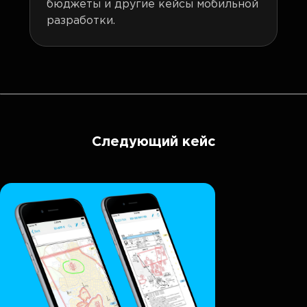
бюджеты и другие кейсы мобильной
разработки.
Следующий кейс