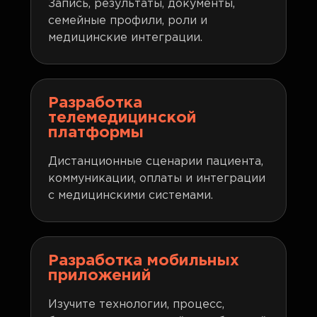
Запись, результаты, документы,
семейные профили, роли и
медицинские интеграции.
Разработка
телемедицинской
платформы
Дистанционные сценарии пациента,
коммуникации, оплаты и интеграции
с медицинскими системами.
Разработка мобильных
приложений
Изучите технологии, процесс,