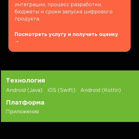
интеграции, процесс разработки,
бюджеты и сроки запуска цифрового
продукта.
Посмотреть услугу и получить оценку
→
Технология
Android (Java)
iOS (Swift)
Android (Kotlin)
Платформа
Приложения