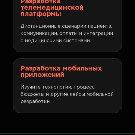
Разработка
телемедицинской
платформы
Дистанционные сценарии пациента,
коммуникации, оплаты и интеграции
с медицинскими системами.
Разработка мобильных
приложений
Изучите технологии, процесс,
бюджеты и другие кейсы мобильной
разработки.