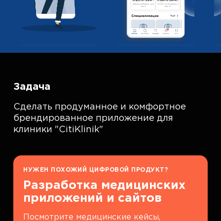
Задача
Сделать продуманное и комфортное
брендированное приложение для
клиники "CitiKlinik"
НУЖЕН ПОХОЖИЙ ЦИФРОВОЙ ПРОДУКТ?
Разработка медицинских
приложений и сайтов
Посмотрите медицинские кейсы,