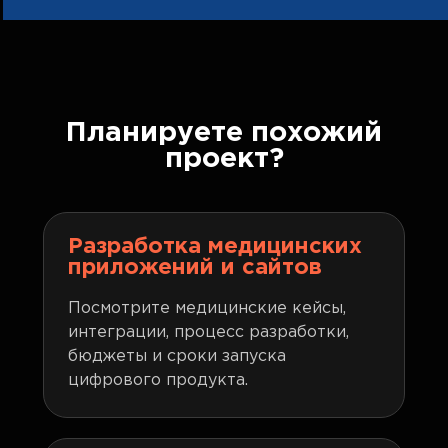
Планируете похожий
проект?
Разработка медицинских
приложений и сайтов
Посмотрите медицинские кейсы,
интеграции, процесс разработки,
бюджеты и сроки запуска
цифрового продукта.