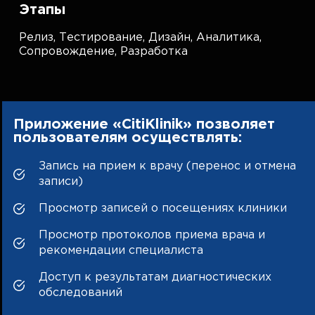
Этапы
Релиз,
Тестирование,
Дизайн,
Аналитика,
Сопровождение,
Разработка
Приложение «CitiKlinik» позволяет
пользователям осуществлять:
Запись на прием к врачу (перенос и отмена
записи)
Просмотр записей о посещениях клиники
Просмотр протоколов приема врача и
рекомендации специалиста
Доступ к результатам диагностических
обследований