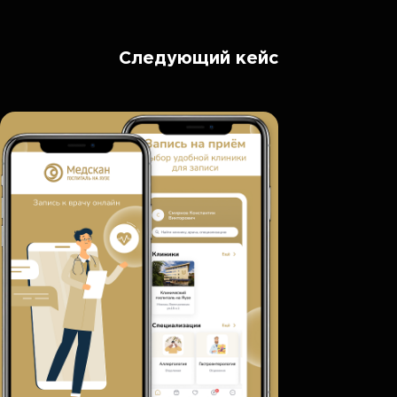
Следующий кейс