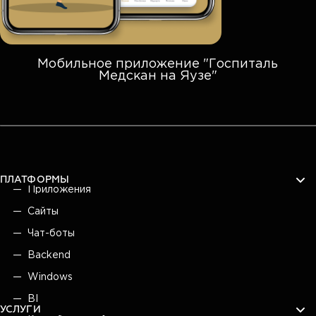
Мобильное приложение "Госпиталь
Медскан на Яузе"
ПЛАТФОРМЫ
Приложения
Сайты
Чат-боты
Backend
Windows
BI
УСЛУГИ