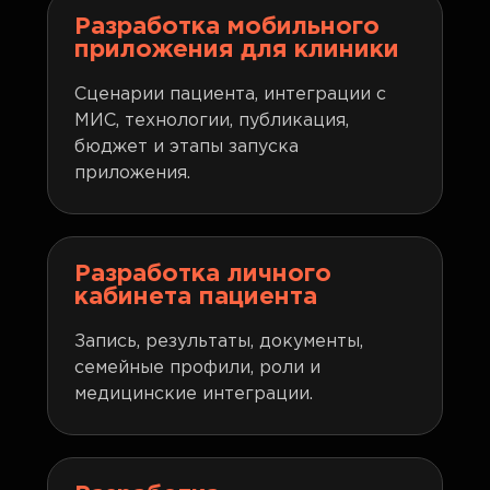
Разработка мобильного
приложения для клиники
Сценарии пациента, интеграции с
МИС, технологии, публикация,
бюджет и этапы запуска
приложения.
Разработка личного
кабинета пациента
Запись, результаты, документы,
семейные профили, роли и
медицинские интеграции.