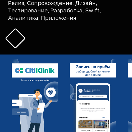
Релиз
,
Сопровождение
,
Дизайн
,
Тестирование
,
Разработка
,
Swift
,
Аналитика
,
Приложения