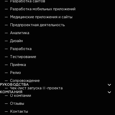
Разработка сайтов
Разработка мобильных приложений
Медицинские приложения и сайты
Предпроектная деятельность
Аналитика
Дизайн
Разработка
Тестирование
Приёмка
Релиз
Сопровождение
РУКОВОДСТВА
Чек-лист запуска IT-проекта
КОМПАНИЯ
О компании
Отзывы
Контакты