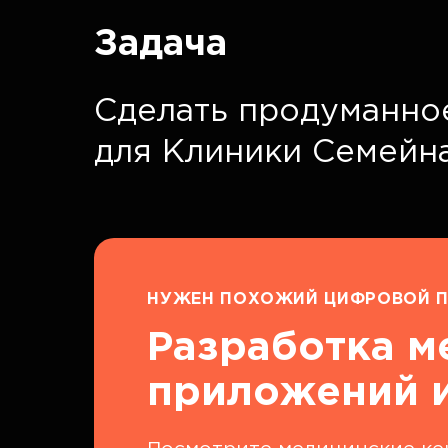
Задача
Сделать продуманно
для Клиники Семейн
НУЖЕН ПОХОЖИЙ ЦИФРОВОЙ П
Разработка м
приложений и