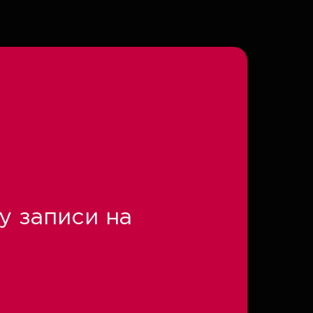
у записи на