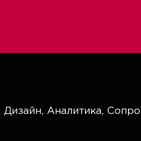
,
Дизайн,
Аналитика,
Сопро