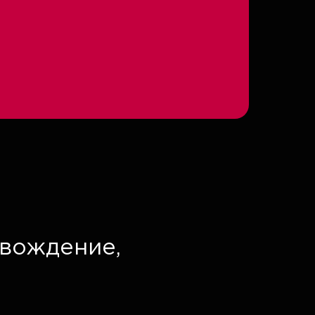
вождение,