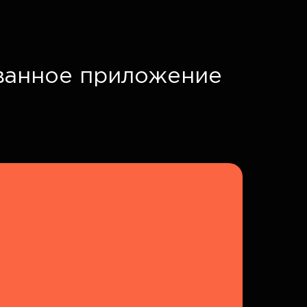
ванное приложение