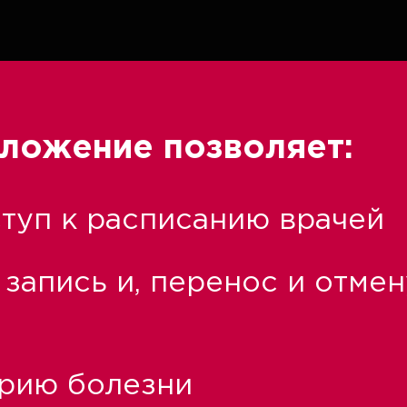
ложение позволяет:
туп к расписанию врачей
запись и, перенос и отмен
орию болезни