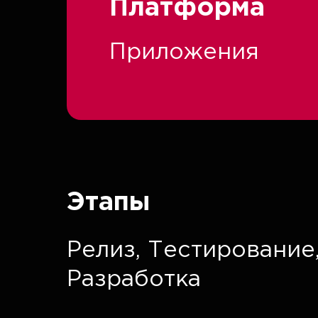
Платформа
Приложения
Этапы
Релиз,
Тестирование
Разработка