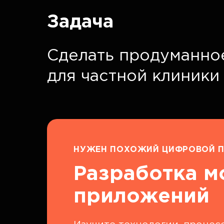
Задача
Сделать продуманно
для частной клиники
НУЖЕН ПОХОЖИЙ ЦИФРОВОЙ П
Разработка 
приложений