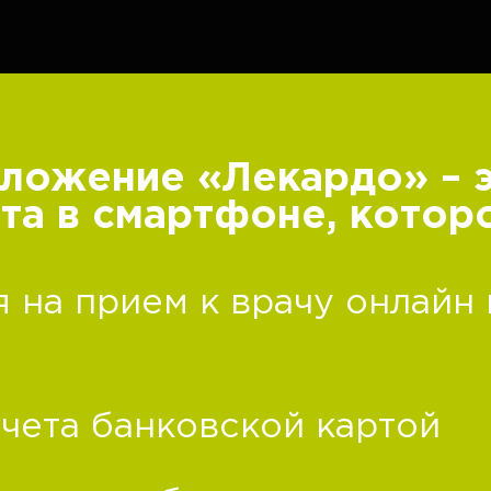
ложение «Лекардо» – 
та в смартфоне, котор
 на прием к врачу онлайн
чета банковской картой