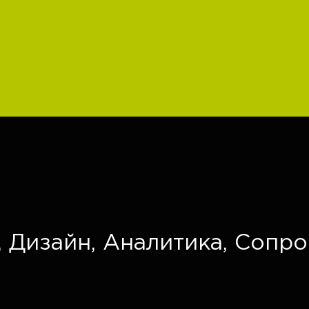
,
Дизайн,
Аналитика,
Сопро