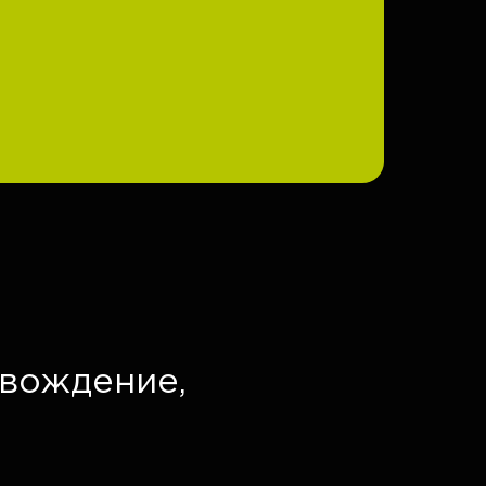
вождение,