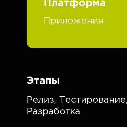
Платформа
Приложения
Этапы
Релиз,
Тестирование
Разработка