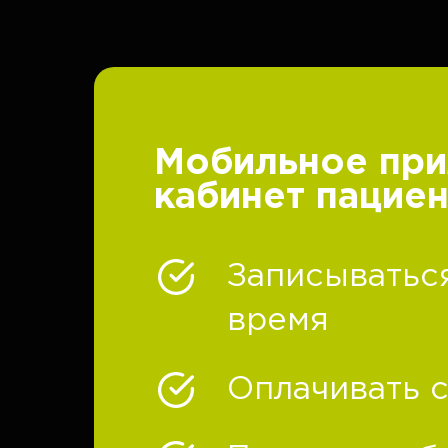
Мобильное при
кабинет пациен
Записываться
время
Оплачивать с