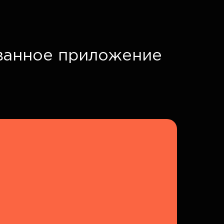
ванное приложение