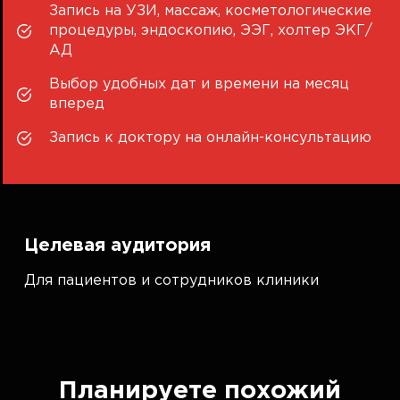
Запись на УЗИ, массаж, косметологические
процедуры, эндоскопию, ЭЭГ, холтер ЭКГ/
АД
Выбор удобных дат и времени на месяц
вперед
Запись к доктору на онлайн-консультацию
Целевая аудитория
Для пациентов и сотрудников клиники
Планируете похожий