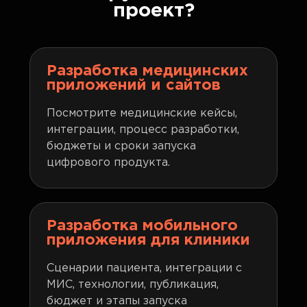
проект?
Разработка медицинских
приложений и сайтов
Посмотрите медицинские кейсы,
интеграции, процесс разработки,
бюджеты и сроки запуска
цифрового продукта.
Разработка мобильного
приложения для клиники
Сценарии пациента, интеграции с
МИС, технологии, публикация,
бюджет и этапы запуска