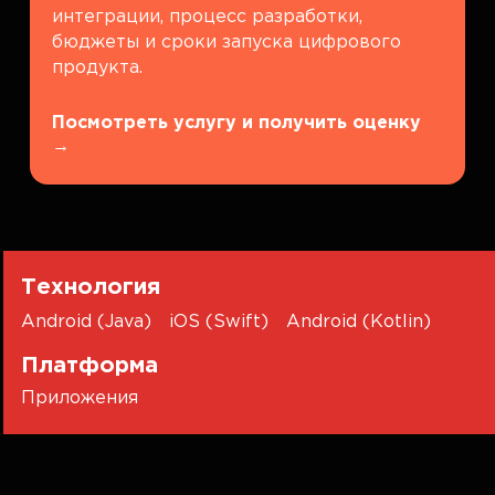
интеграции, процесс разработки,
бюджеты и сроки запуска цифрового
продукта.
Посмотреть услугу и получить оценку
→
Технология
Android (Java)
iOS (Swift)
Android (Kotlin)
Платформа
Приложения