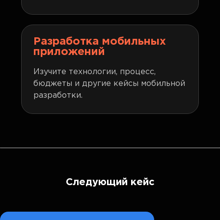
Разработка мобильных
приложений
Изучите технологии, процесс,
бюджеты и другие кейсы мобильной
разработки.
Следующий кейс