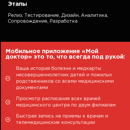
Этапы
Релиз,
Тестирование,
Дизайн,
Аналитика,
Сопровождение,
Разработка
Мобильное приложение «Мой
доктор» это то, что всегда под рукой:
Ваша история болезни и медкарты
несовершеннолетних детей и пожилых
родственников со всеми медицинскими
документами
Просмотр расписания всех врачей
медицинского центра по двум филиалам
Быстрая запись на приемы к врачам и
телемедицинские консультации