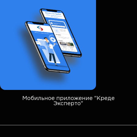
Мобильное приложение "Креде
Эксперто"