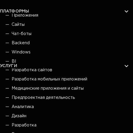
ПЛАТФОРМЫ
Приложения
Сайты
Чат-боты
Backend
Windows
BI
УСЛУГИ
Разработка сайтов
Разработка мобильных приложений
Медицинские приложения и сайты
Предпроектная деятельность
Аналитика
Дизайн
Разработка