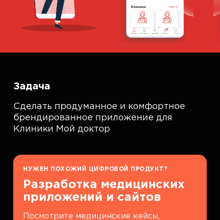
Задача
Сделать продуманное и комфортное
брендированное приложение для
Клиники Мой доктор
НУЖЕН ПОХОЖИЙ ЦИФРОВОЙ ПРОДУКТ?
Разработка медицинских
приложений и сайтов
Посмотрите медицинские кейсы,