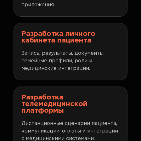
приложения.
Разработка личного
кабинета пациента
Запись, результаты, документы,
семейные профили, роли и
медицинские интеграции.
Разработка
телемедицинской
платформы
Дистанционные сценарии пациента,
коммуникации, оплаты и интеграции
с медицинскими системами.