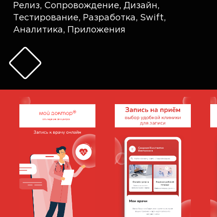
Релиз
,
Сопровождение
,
Дизайн
,
Тестирование
,
Разработка
,
Swift
,
Аналитика
,
Приложения