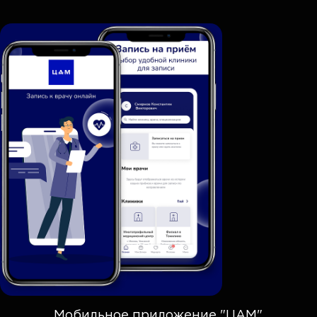
Мобильное приложение "ЦАМ"