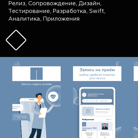
Релиз
,
Сопровождение
,
Дизайн
,
Тестирование
,
Разработка
,
Swift
,
Аналитика
,
Приложения