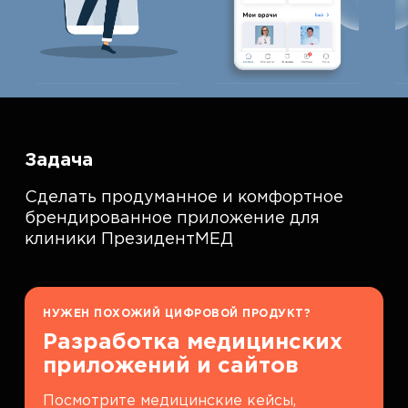
Задача
Сделать продуманное и комфортное
брендированное приложение для
клиники ПрезидентМЕД
НУЖЕН ПОХОЖИЙ ЦИФРОВОЙ ПРОДУКТ?
Разработка медицинских
приложений и сайтов
Посмотрите медицинские кейсы,