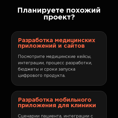
Планируете похожий
проект?
Разработка медицинских
приложений и сайтов
Посмотрите медицинские кейсы,
интеграции, процесс разработки,
бюджеты и сроки запуска
цифрового продукта.
Разработка мобильного
приложения для клиники
Сценарии пациента, интеграции с