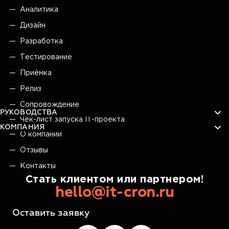
Аналитика
Дизайн
Разработка
Тестирование
Приёмка
Релиз
Сопровождение
РУКОВОДСТВА
Чек-лист запуска IT-проекта
КОМПАНИЯ
О компании
Отзывы
Контакты
Стать клиентом или партнером!
hello@it-cron.ru
Оставить заявку