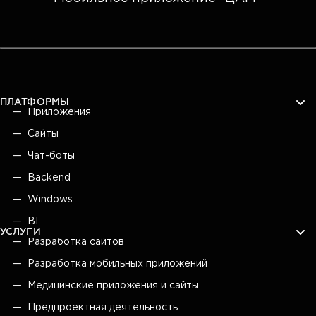
ПЛАТФОРМЫ
Приложения
Сайты
Чат-боты
Backend
Windows
BI
УСЛУГИ
Разработка сайтов
Разработка мобильных приложений
Медицинские приложения и сайты
Предпроектная деятельность