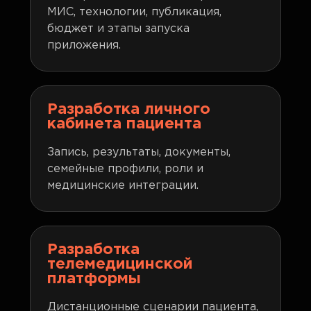
МИС, технологии, публикация,
бюджет и этапы запуска
приложения.
Разработка личного
кабинета пациента
Запись, результаты, документы,
семейные профили, роли и
медицинские интеграции.
Разработка
телемедицинской
платформы
Дистанционные сценарии пациента,