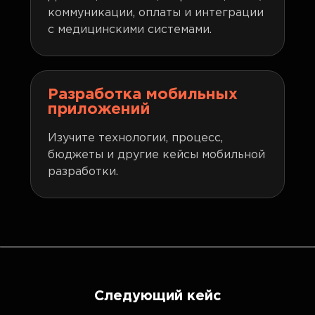
коммуникации, оплаты и интеграции
с медицинскими системами.
Разработка мобильных
приложений
Изучите технологии, процесс,
бюджеты и другие кейсы мобильной
разработки.
Следующий кейс