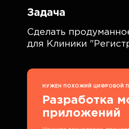
Задача
Сделать продуманно
для Клиники "Регист
НУЖЕН ПОХОЖИЙ ЦИФРОВОЙ П
Разработка 
приложений