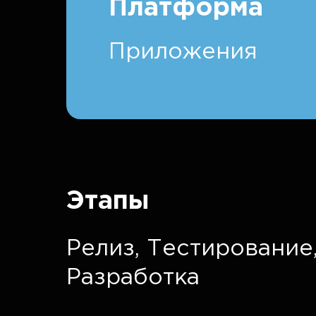
Платформа
Приложения
Этапы
Релиз,
Тестирование
Разработка