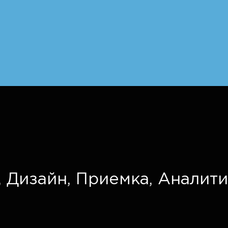
,
Дизайн,
Приемка,
Аналити