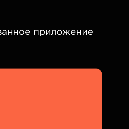
ванное приложение