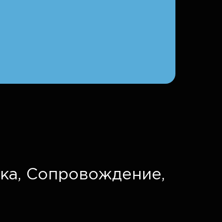
ка,
Сопровождение,