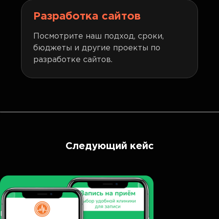
Разработка сайтов
Посмотрите наш подход, сроки,
бюджеты и другие проекты по
разработке сайтов.
Следующий кейс