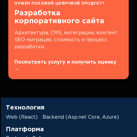
НУЖЕН ПОХОЖИЙ ЦИФРОВОЙ ПРОДУКТ?
Разработка
корпоративного сайта
Архитектура, CMS, интеграции, контент,
SEO-миграция, стоимость и процесс
разработки.
Посмотреть услугу и получить оценку
→
Технология
Web (React)
Backend (Asp.net Core, Azure)
Платформа