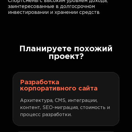
Спортсмены с высоким уровнем дохода,
заинтересованные в долгосрочном
инвестировании и хранении средств
Планируете похожий
проект?
Разработка
корпоративного сайта
Архитектура, CMS, интеграции,
контент, SEO-миграция, стоимость и
процесс разработки.