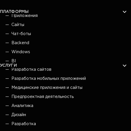
ПЛАТФОРМЫ
Приложения
Сайты
Чат-боты
Backend
Windows
BI
УСЛУГИ
Разработка сайтов
Разработка мобильных приложений
Медицинские приложения и сайты
Предпроектная деятельность
Аналитика
Дизайн
Разработка