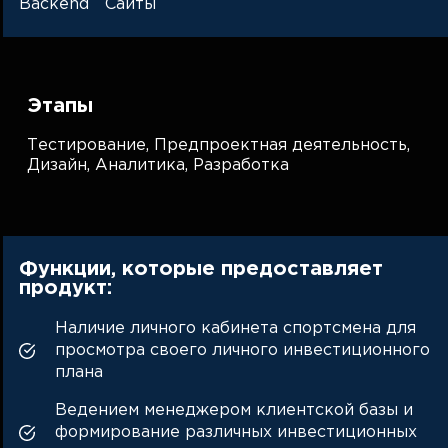
Backend
Сайты
Этапы
Тестирование,
Предпроектная деятельность,
Дизайн,
Аналитика,
Разработка
Функции, которые предоставляет
продукт:
Наличие личного кабинета спортсмена для
просмотра своего личного инвестиционного
плана
Ведением менеджером клиентской базы и
формирование различных инвестиционных