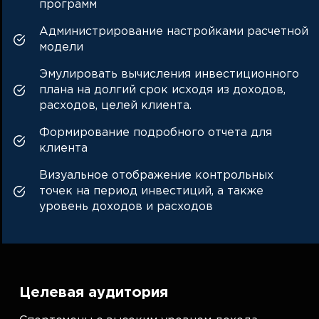
программ
Администрирование настройками расчетной
модели
Эмулировать вычисления инвестиционного
плана на долгий срок исходя из доходов,
расходов, целей клиента.
Формирование подробного отчета для
клиента
Визуальное отображение контрольных
точек на период инвестиций, а также
уровень доходов и расходов
Целевая аудитория