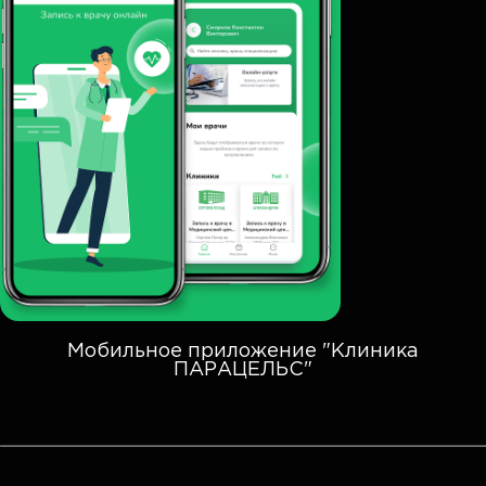
Мобильное приложение "Клиника
ПАРАЦЕЛЬС"