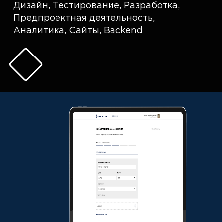
Дизайн
,
Тестирование
,
Разработка
,
Предпроектная деятельность
,
Аналитика
,
Сайты
,
Backend