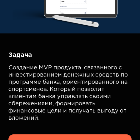
Задача
Создание MVP продукта, связанного с
инвестированием денежных средств по
программе банка, ориентированного на
спортсменов. Который позволит
клиентам банка управлять своими
сбережениями, формировать
финансовые цели и получать выгоду от
вложений.