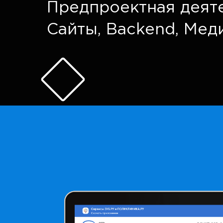
Предпроектная деят
Сайты
,
Backend
,
Мед