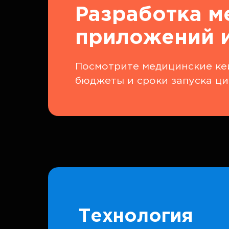
Разработка м
приложений и
Посмотрите медицинские кей
бюджеты и сроки запуска ци
Технология