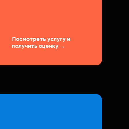
Посмотреть услугу и
получить оценку
→