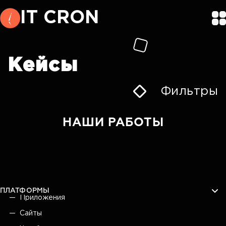
IT CRON
Кейсы
Фильтры
НАШИ РАБОТЫ
ПЛАТФОРМЫ
Приложения
Сайты