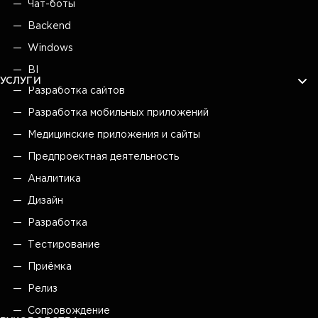
Чат-боты
Backend
Windows
BI
УСЛУГИ
Разработка сайтов
Разработка мобильных приложений
Медицинские приложения и сайты
Предпроектная деятельность
Аналитика
Дизайн
Разработка
Тестирование
Приёмка
Релиз
Сопровождение