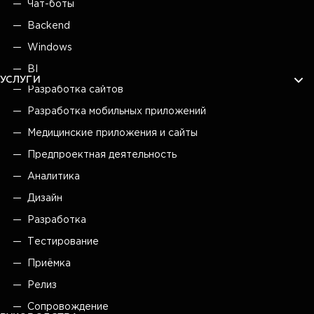
Чат-боты
Backend
Windows
BI
УСЛУГИ
Разработка сайтов
Разработка мобильных приложений
Медицинские приложения и сайты
Предпроектная деятельность
Аналитика
Дизайн
Разработка
Тестирование
Приёмка
Релиз
Сопровождение