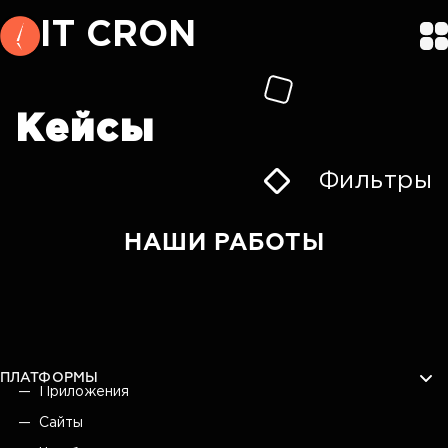
IT CRON
Кейсы
Фильтры
НАШИ РАБОТЫ
ПЛАТФОРМЫ
Приложения
Сайты