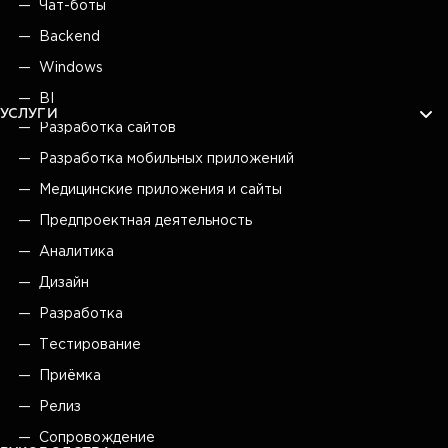
Чат-боты
Backend
Windows
BI
УСЛУГИ
Разработка сайтов
Разработка мобильных приложений
Медицинские приложения и сайты
Предпроектная деятельность
Аналитика
Дизайн
Разработка
Тестирование
Приёмка
Релиз
Сопровождение