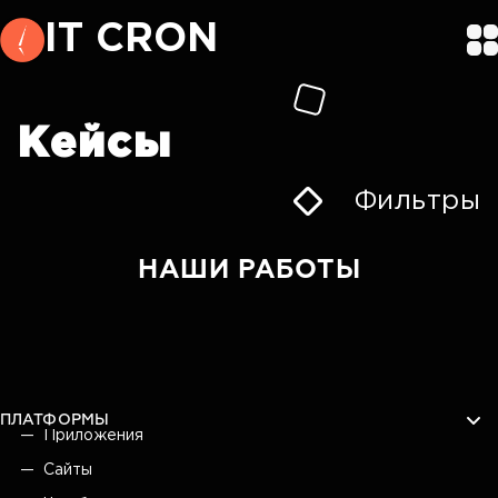
IT CRON
Кейсы
Фильтры
НАШИ РАБОТЫ
ПЛАТФОРМЫ
Приложения
Сайты