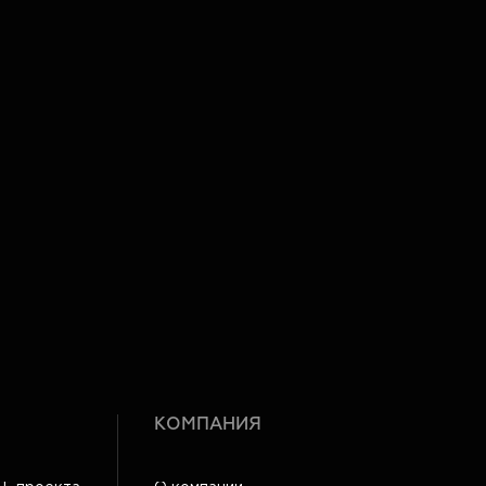
КОМПАНИЯ