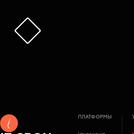
ПЛАТФОРМЫ