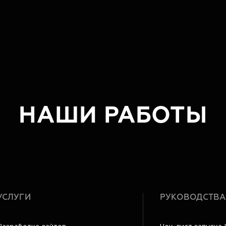
НАШИ РАБОТЫ
УСЛУГИ
РУКОВОДСТВА