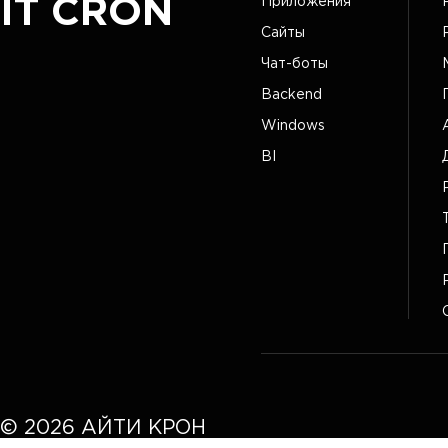
IT CRON
Приложения
Сайты
Чат-боты
Backend
Windows
BI
©
2026
АЙТИ КРОН