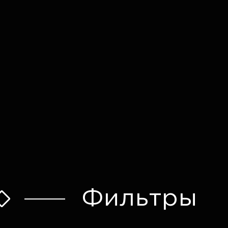
Оставить заявку
Фильтры