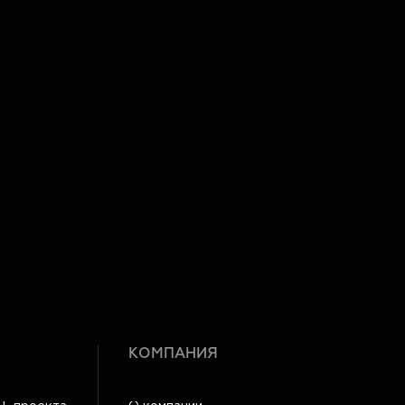
КОМПАНИЯ