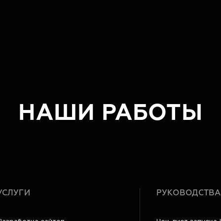
НАШИ РАБОТЫ
УСЛУГИ
РУКОВОДСТВА