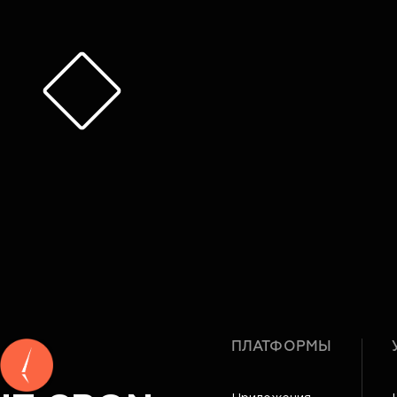
ПЛАТФОРМЫ