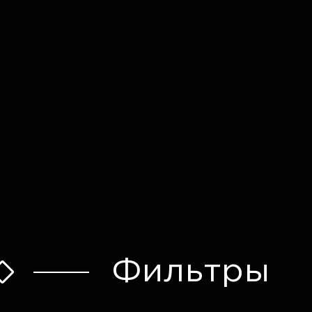
Оставить заявку
Фильтры