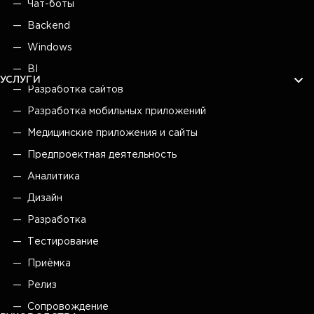
Чат-боты
Backend
Windows
BI
УСЛУГИ
Разработка сайтов
Разработка мобильных приложений
Медицинские приложения и сайты
Предпроектная деятельность
Аналитика
Дизайн
Разработка
Тестирование
Приёмка
Релиз
Сопровождение