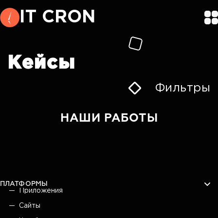
IT CRON
Кейсы
Фильтры
НАШИ РАБОТЫ
ПЛАТФОРМЫ
Приложения
Сайты