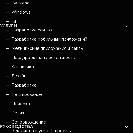
Backend
Windows
BI
УСЛУГИ
Разработка сайтов
Разработка мобильных приложений
Медицинские приложения и сайты
Предпроектная деятельность
Аналитика
Дизайн
Разработка
Тестирование
Приёмка
Релиз
Сопровождение
РУКОВОДСТВА
Чек-лист запуска IT-проекта