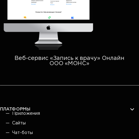
Веб-сервис «Запись к врачу» Онлайн
ООО «МОНС»
ПЛАТФОРМЫ
Приложения
Сайты
Чат-боты