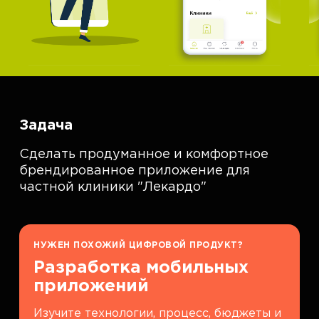
Задача
Сделать продуманное и комфортное
брендированное приложение для
частной клиники "Лекардо"
НУЖЕН ПОХОЖИЙ ЦИФРОВОЙ ПРОДУКТ?
Разработка мобильных
приложений
Изучите технологии, процесс, бюджеты и