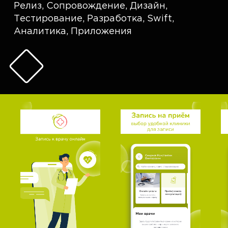
Релиз
,
Сопровождение
,
Дизайн
,
Тестирование
,
Разработка
,
Swift
,
Аналитика
,
Приложения