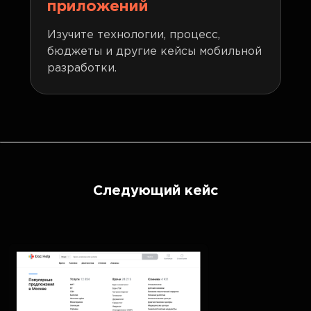
приложений
Изучите технологии, процесс,
бюджеты и другие кейсы мобильной
разработки.
Следующий кейс