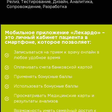
Релиз,
Тестирование,
Дизайн,
Аналитика,
Сопровождение,
Разработка
Мобильное приложение «Лекардо» –
это личный кабинет пациента в
смартфоне, которое позволяет:
Записываться на прием к врачу онлайн в
любое удобное время
Оплачивать счета банковской картой
Применять бонусные баллы
Использовать бонусные баллы
Просматривать Медицинские карты и
результаты анализов
Возможность иметь семейный доступ к