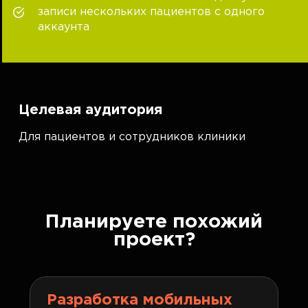
записи нескольких пациентов с одного
аккаунта
Целевая аудитория
Для пациентов и сотрудников клиники
Планируете похожий
проект?
Разработка мобильных