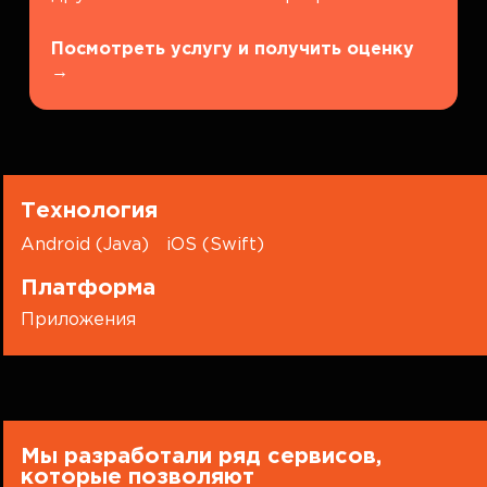
Посмотреть услугу и получить оценку
→
Технология
Android (Java)
iOS (Swift)
Платформа
Приложения
Мы разработали ряд сервисов,
которые позволяют