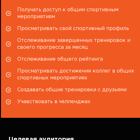
Получать доступ к общим спортивным
мероприятиям
Просматривать свой спортивный профиль
Отслеживание завершенных тренировок и
своего прогресса за месяц
Отслеживание общего рейтинга
Просматривать достижения коллег в общих
спортивных мероприятиях
Создавать общие тренировки с друзьями
Учавствовать в челленджах
Целевая аудитория