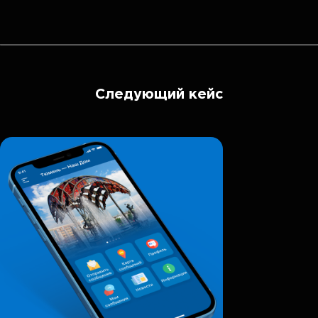
Следующий кейс