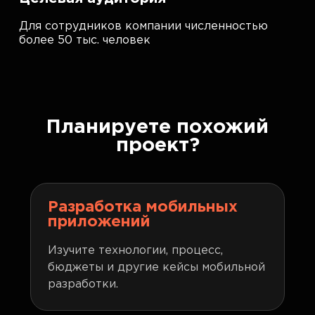
Для сотрудников компании численностью
более 50 тыс. человек
Планируете похожий
проект?
Разработка мобильных
приложений
Изучите технологии, процесс,
бюджеты и другие кейсы мобильной
разработки.