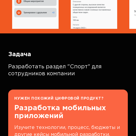
Задача
Разработать раздел "Спорт" для
сотрудников компании
НУЖЕН ПОХОЖИЙ ЦИФРОВОЙ ПРОДУКТ?
Разработка мобильных
приложений
Изучите технологии, процесс, бюджеты и
другие кейсы мобильной разработки.