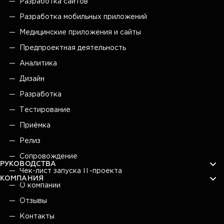
Разработка сайтов
Разработка мобильных приложений
Медицинские приложения и сайты
Предпроектная деятельность
Аналитика
Дизайн
Разработка
Тестирование
Приёмка
Релиз
Сопровождение
РУКОВОДСТВА
Чек-лист запуска IT-проекта
КОМПАНИЯ
О компании
Отзывы
Контакты