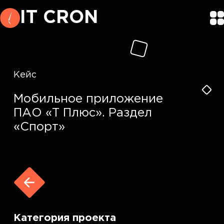
IT CRON
Кейс
Мобильное приложение
ПАО «Т Плюс». Раздел
«Спорт»
Категория проекта