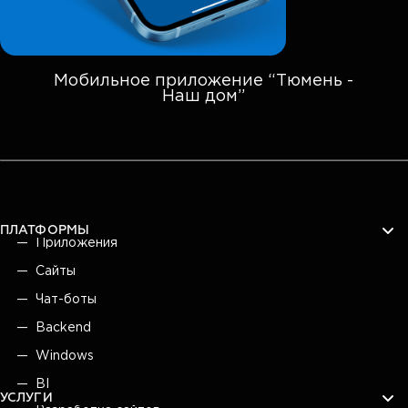
Мобильное приложение “Тюмень -
Наш дом”
ПЛАТФОРМЫ
Приложения
Сайты
Чат-боты
Backend
Windows
BI
УСЛУГИ