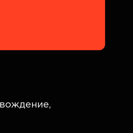
вождение,