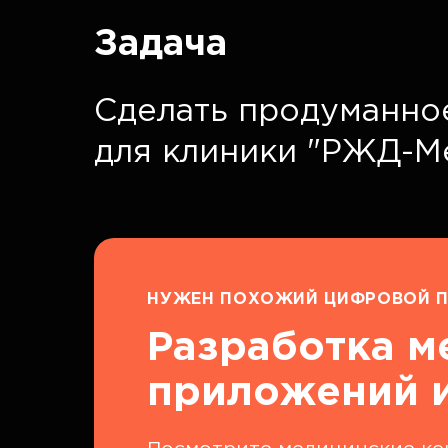
Задача
Сделать продуманно
для клиники "РЖД-М
НУЖЕН ПОХОЖИЙ ЦИФРОВОЙ П
Разработка м
приложений и