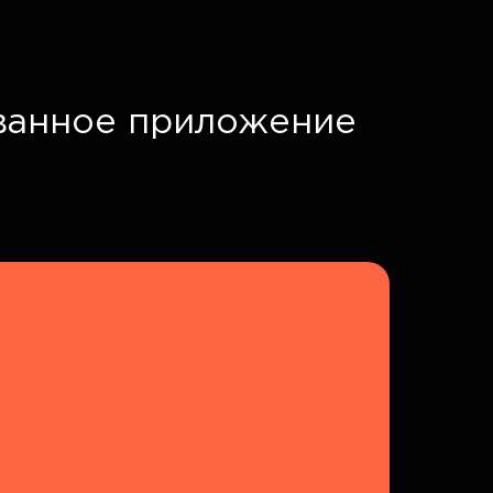
ванное приложение