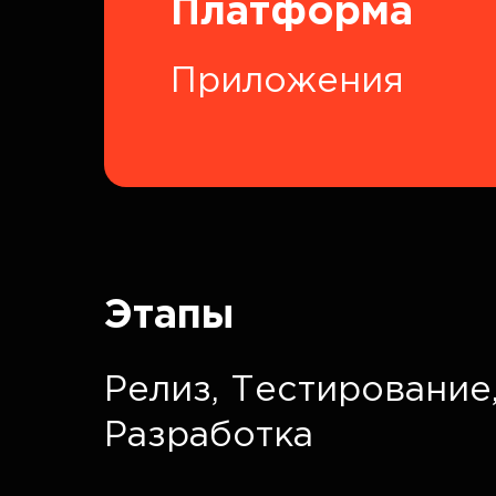
Платформа
Приложения
Этапы
Релиз,
Тестирование
Разработка