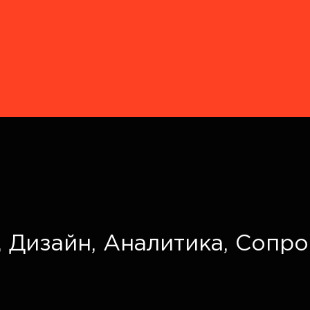
,
Дизайн,
Аналитика,
Сопро