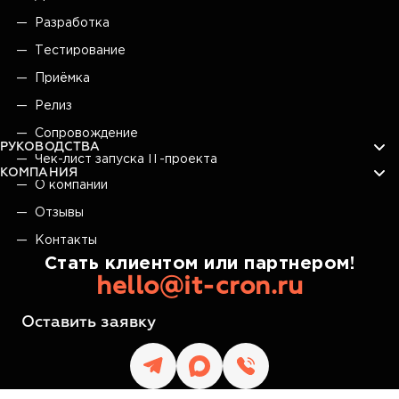
Разработка
Тестирование
Приёмка
Релиз
Сопровождение
РУКОВОДСТВА
Чек-лист запуска IT-проекта
КОМПАНИЯ
О компании
Отзывы
Контакты
Стать клиентом или партнером!
hello@it-cron.ru
Оставить заявку