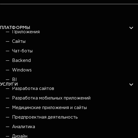
ПЛАТФОРМЫ
Приложения
Сайты
Чат-боты
Backend
Windows
BI
УСЛУГИ
Разработка сайтов
Разработка мобильных приложений
Медицинские приложения и сайты
Предпроектная деятельность
Аналитика
Дизайн