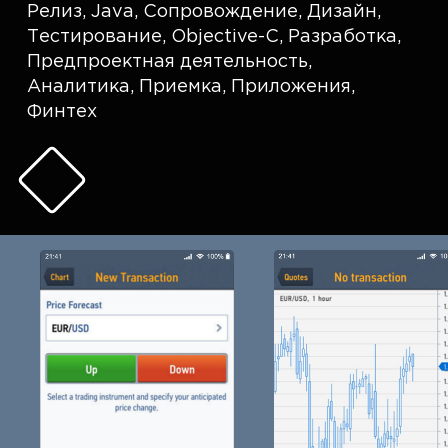
Релиз
,
Java
,
Сопровождение
,
Дизайн
,
Тестирование
,
Objective-C
,
Разработка
,
Предпроектная деятельность
,
Аналитика
,
Приемка
,
Приложения
,
Финтех