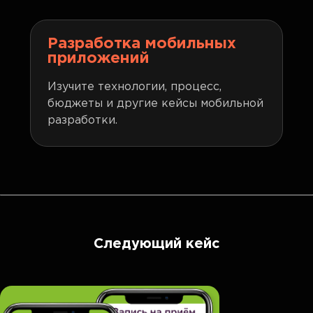
Разработка мобильных
приложений
Изучите технологии, процесс,
бюджеты и другие кейсы мобильной
разработки.
Следующий кейс