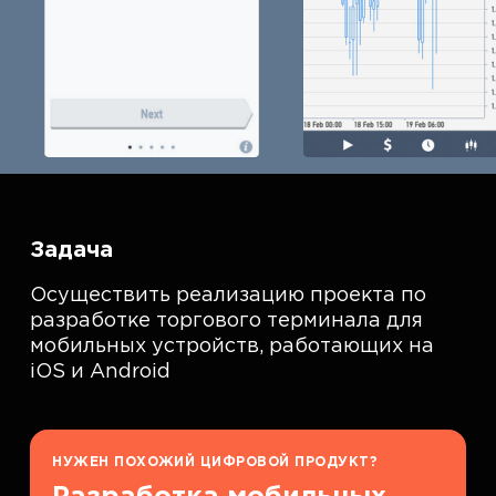
Задача
Осуществить реализацию проекта по
разработке торгового терминала для
мобильных устройств, работающих на
iOS и Android
НУЖЕН ПОХОЖИЙ ЦИФРОВОЙ ПРОДУКТ?