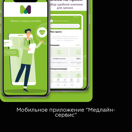
Мобильное приложение "Медлайн-
сервис"