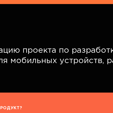
ацию проекта по разработ
для мобильных устройств, 
РОДУКТ?