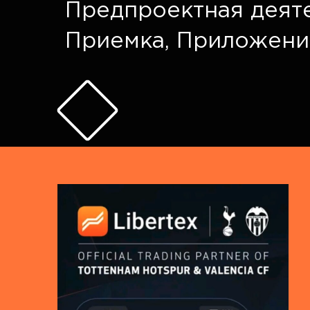
Предпроектная деят
Приемка
,
Приложени