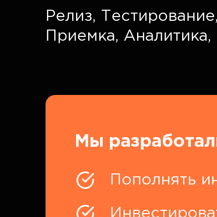
Релиз,
Тестирование
Приемка,
Аналитика,
Мы разработал
Пополнять и
Инвестирова