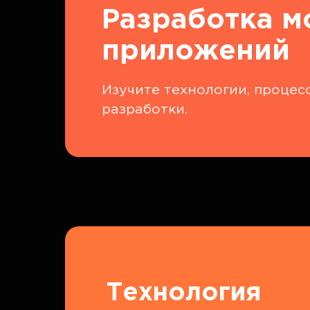
Разработка 
приложений
Изучите технологии, процес
разработки.
Технология