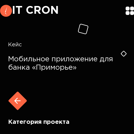
IT CRON
Кейс
Мобильное приложение для
банка «Приморье»
Категория проекта