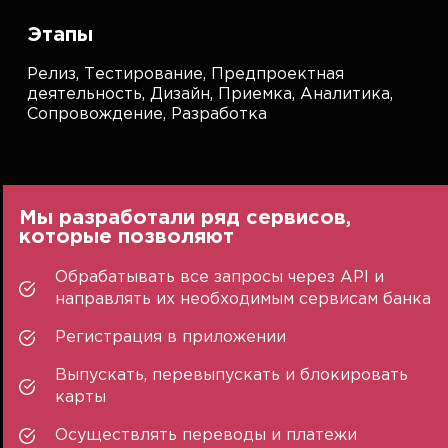
Этапы
Релиз,
Тестирование,
Предпроектная
деятельность,
Дизайн,
Приемка,
Аналитика,
Сопровождение,
Разработка
Мы разработали ряд сервисов,
которые позволяют
Обрабатывать все запросы через API и
направлять их необходимым сервисам банка
Регистрация в приложении
Выпускать, перевыпускать и блокировать
карты
Осуществлять переводы и платежи