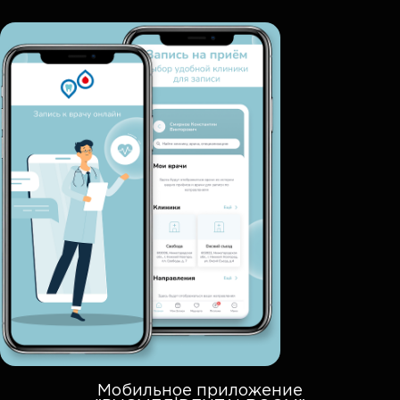
Мобильное приложение