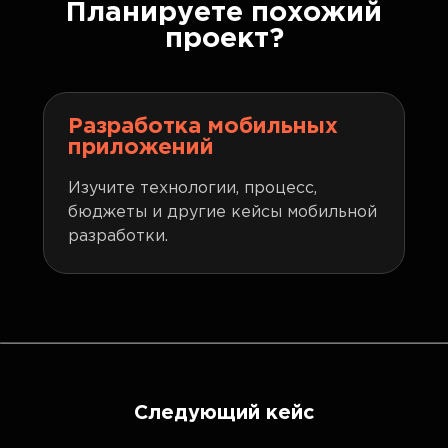
Планируете похожий
проект?
Разработка мобильных
приложений
Изучите технологии, процесс,
бюджеты и другие кейсы мобильной
разработки.
Следующий кейс