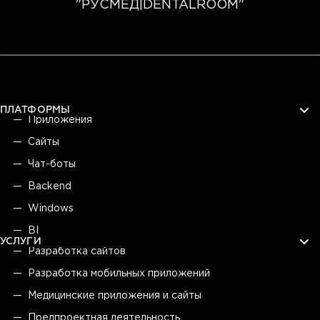
"РУСМЕД|DENTALROOM"
ПЛАТФОРМЫ
Приложения
Сайты
Чат-боты
Backend
Windows
BI
УСЛУГИ
Разработка сайтов
Разработка мобильных приложений
Медицинские приложения и сайты
Предпроектная деятельность