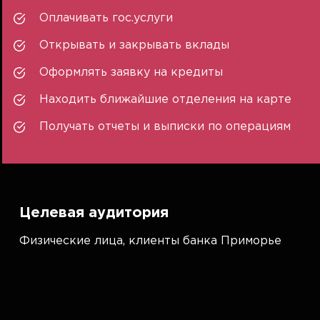
Оплачивать гос.услуги
Открывать и закрывать вклады
Оформлять заявку на кредиты
Находить ближайшие отделения на карте
Получать отчеты и выписки по операциям
Целевая аудитория
Физические лица, клиенты банка Приморье