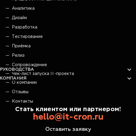
Аналитика
Дизайн
Разработка
Тестирование
Приёмка
Релиз
Сопровождение
РУКОВОДСТВА
Чек-лист запуска IT-проекта
КОМПАНИЯ
О компании
Отзывы
Контакты
Стать клиентом или партнером!
hello@it-cron.ru
Оставить заявку