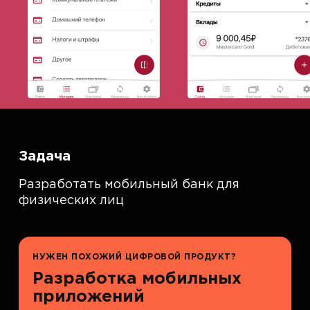
Задача
Разработать мобильный банк для
физических лиц
НУЖЕН ПОХОЖИЙ ЦИФРОВОЙ ПРОДУКТ?
Разработка мобильных
приложений