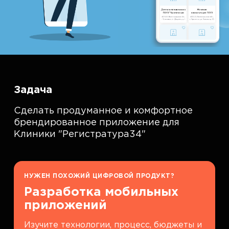
Задача
Сделать продуманное и комфортное
брендированное приложение для
Клиники "Регистратура34"
НУЖЕН ПОХОЖИЙ ЦИФРОВОЙ ПРОДУКТ?
Разработка мобильных
приложений
Изучите технологии, процесс, бюджеты и