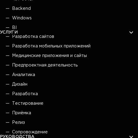
Backend
Windows
BI
УСЛУГИ
Разработка сайтов
Разработка мобильных приложений
Медицинские приложения и сайты
Предпроектная деятельность
Аналитика
Дизайн
Разработка
Тестирование
Приёмка
Релиз
Сопровождение
РУКОВОДСТВА