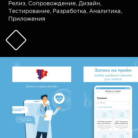
Релиз
,
Сопровождение
,
Дизайн
,
Тестирование
,
Разработка
,
Аналитика
,
Приложения