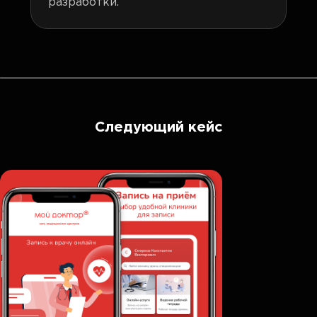
разработки.
Следующий кейс