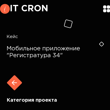
IT CRON
Кейс
Мобильное приложение
"Регистратура 34"
Категория проекта