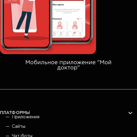
Мобильное приложение "Мой
доктор"
ПЛАТФОРМЫ
Приложения
Сайты
Чат-боты