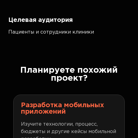
Целевая аудитория
Пациенты и сотрудники клиники
Планируете похожий
проект?
Разработка мобильных
приложений
Изучите технологии, процесс,
бюджеты и другие кейсы мобильной