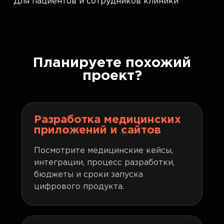
Для пациентов и сотрудников клиники
Планируете похожий
проект?
Разработка медицинских
приложений и сайтов
Посмотрите медицинские кейсы,
интеграции, процесс разработки,
бюджеты и сроки запуска
цифрового продукта.