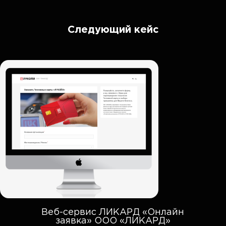
Следующий кейс
Веб-сервис ЛИКАРД «Онлайн
заявка» ООО «ЛИКАРД»