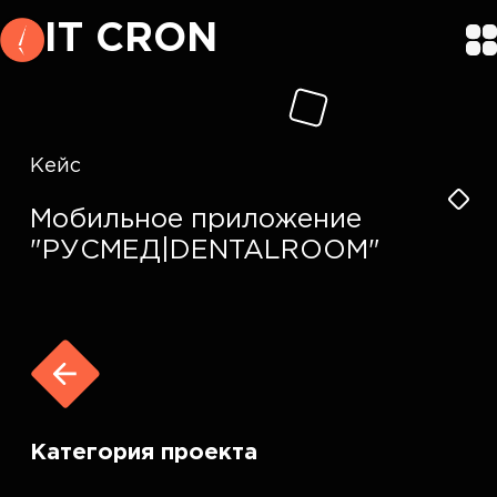
IT CRON
Кейс
Мобильное приложение
"РУСМЕД|DENTALROOM"
Категория проекта