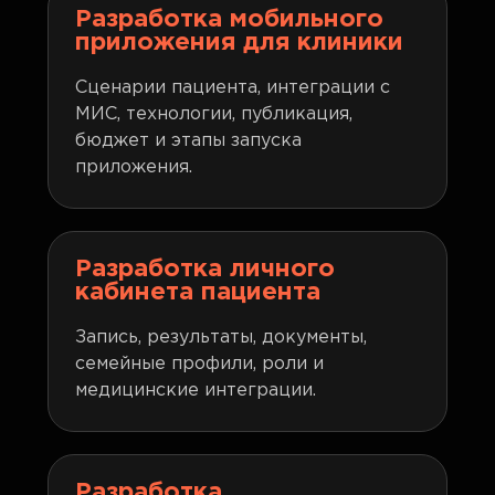
Разработка мобильного
приложения для клиники
Сценарии пациента, интеграции с
МИС, технологии, публикация,
бюджет и этапы запуска
приложения.
Разработка личного
кабинета пациента
Запись, результаты, документы,
семейные профили, роли и
медицинские интеграции.
Разработка