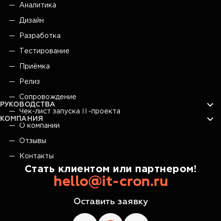
Аналитика
Дизайн
Разработка
Тестирование
Приёмка
Релиз
Сопровождение
РУКОВОДСТВА
Чек-лист запуска IT-проекта
КОМПАНИЯ
О компании
Отзывы
Контакты
Стать клиентом или партнером!
hello@it-cron.ru
Оставить заявку