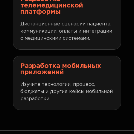
телемедицинской
платформы
Дистанционные сценарии пациента,
коммуникации, оплаты и интеграции
с медицинскими системами.
Разработка мобильных
приложений
Изучите технологии, процесс,
бюджеты и другие кейсы мобильной
разработки.