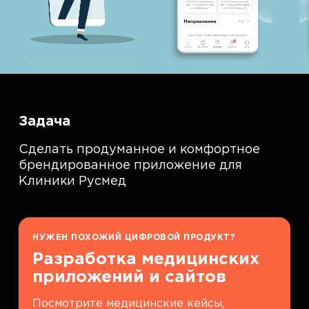
Задача
Сделать продуманное и комфортное
брендированное приложение для
Клиники Русмед
НУЖЕН ПОХОЖИЙ ЦИФРОВОЙ ПРОДУКТ?
Разработка медицинских
приложений и сайтов
Посмотрите медицинские кейсы,