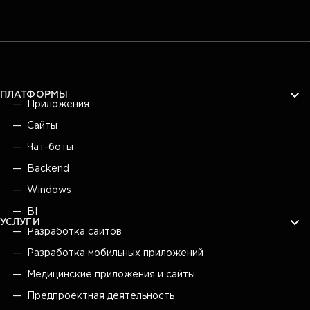
ПЛАТФОРМЫ
Приложения
Сайты
Чат-боты
Backend
Windows
BI
УСЛУГИ
Разработка сайтов
Разработка мобильных приложений
Медицинские приложения и сайты
Предпроектная деятельность