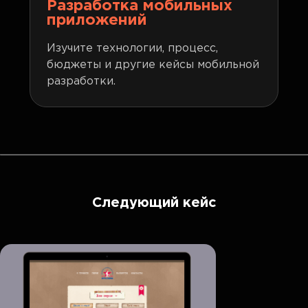
Разработка мобильных
приложений
Изучите технологии, процесс,
бюджеты и другие кейсы мобильной
разработки.
Следующий кейс