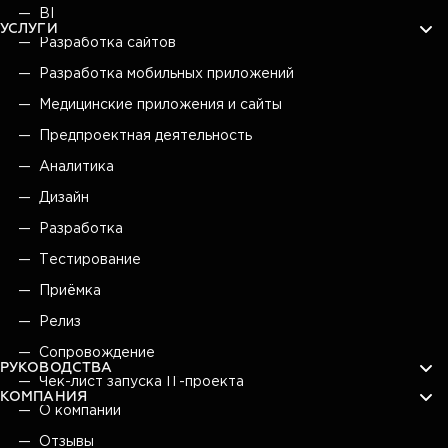
BI
УСЛУГИ
Разработка сайтов
Разработка мобильных приложений
Медицинские приложения и сайты
Предпроектная деятельность
Аналитика
Дизайн
Разработка
Тестирование
Приёмка
Релиз
Сопровождение
РУКОВОДСТВА
Чек-лист запуска IT-проекта
КОМПАНИЯ
О компании
Отзывы