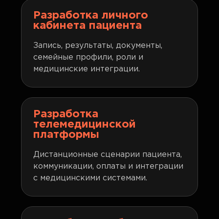
Разработка личного
кабинета пациента
Запись, результаты, документы,
семейные профили, роли и
медицинские интеграции.
Разработка
телемедицинской
платформы
Дистанционные сценарии пациента,
коммуникации, оплаты и интеграции
с медицинскими системами.