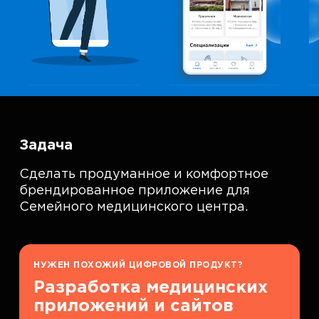
Задача
Сделать продуманное и комфортное
брендированное приложение для
Семейного медицинского центра.
НУЖЕН ПОХОЖИЙ ЦИФРОВОЙ ПРОДУКТ?
Разработка медицинских
приложений и сайтов