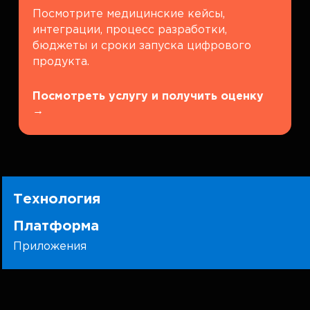
Посмотрите медицинские кейсы,
интеграции, процесс разработки,
бюджеты и сроки запуска цифрового
продукта.
Посмотреть услугу и получить оценку
→
Технология
Платформа
Приложения