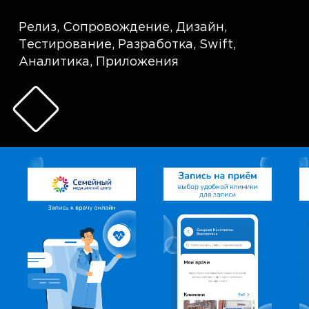
Релиз
,
Сопровождение
,
Дизайн
,
Тестирование
,
Разработка
,
Swift
,
Аналитика
,
Приложения