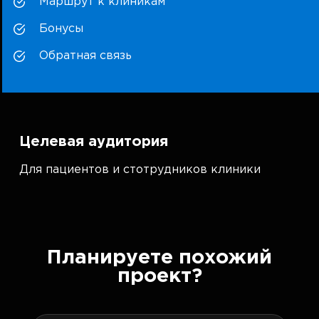
Маршрут к клиникам
Бонусы
Обратная связь
Целевая аудитория
Для пациентов и стотрудников клиники
Планируете похожий
проект?