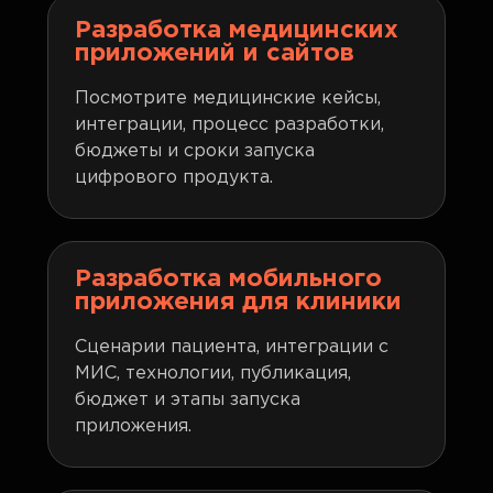
Разработка медицинских
приложений и сайтов
Посмотрите медицинские кейсы,
интеграции, процесс разработки,
бюджеты и сроки запуска
цифрового продукта.
Разработка мобильного
приложения для клиники
Сценарии пациента, интеграции с
МИС, технологии, публикация,
бюджет и этапы запуска
приложения.