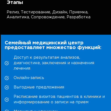
Этапы
Релиз,
Тестирование,
Дизайн,
Приемка,
Аналитика,
Сопровождение,
Разработка
Семейный медицинский центр
предоставляет множество функций:
Доступ к результатам анализов,
диагностике, заключения и назначения
лечения
Онлайн-запись
Выгодные предложения
Расписание визитов пациентов в клиники и
информирование о записи на прием