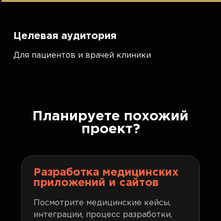
Целевая аудитория
Для пациентов и врачей клиники
Планируете похожий
проект?
Разработка медицинских
приложений и сайтов
Посмотрите медицинские кейсы,
интеграции, процесс разработки,