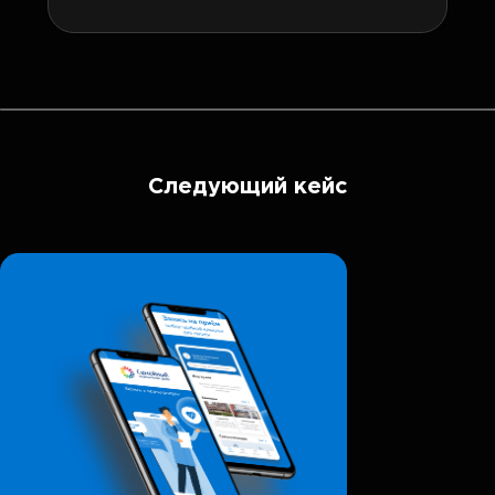
Следующий кейс