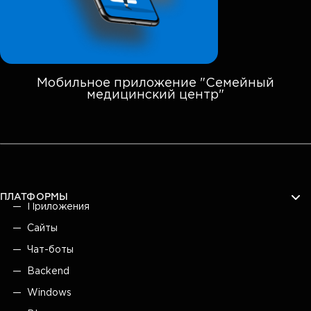
Мобильное приложение "Семейный
медицинский центр"
ПЛАТФОРМЫ
Приложения
Сайты
Чат-боты
Backend
Windows