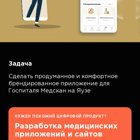
Задача
Сделать продуманное и комфортное
брендированное приложение для
Госпиталя Медскан на Яузе
НУЖЕН ПОХОЖИЙ ЦИФРОВОЙ ПРОДУКТ?
Разработка медицинских
приложений и сайтов