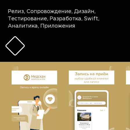
Релиз
,
Сопровождение
,
Дизайн
,
Тестирование
,
Разработка
,
Swift
,
Аналитика
,
Приложения