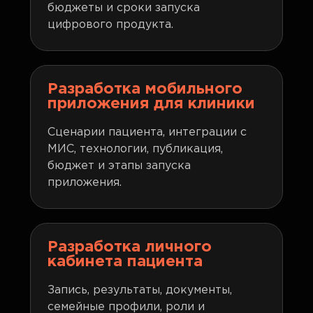
бюджеты и сроки запуска
цифрового продукта.
Разработка мобильного
приложения для клиники
Сценарии пациента, интеграции с
МИС, технологии, публикация,
бюджет и этапы запуска
приложения.
Разработка личного
кабинета пациента
Запись, результаты, документы,
семейные профили, роли и