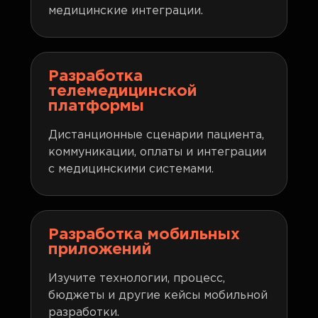
медицинские интеграции.
Разработка
телемедицинской
платформы
Дистанционные сценарии пациента,
коммуникации, оплаты и интеграции
с медицинскими системами.
Разработка мобильных
приложений
Изучите технологии, процесс,
бюджеты и другие кейсы мобильной
разработки.