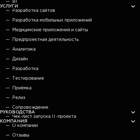
BI
УСЛУГИ
Разработка сайтов
Разработка мобильных приложений
Медицинские приложения и сайты
Предпроектная деятельность
Аналитика
Дизайн
Разработка
Тестирование
Приёмка
Релиз
Сопровождение
РУКОВОДСТВА
Чек-лист запуска IT-проекта
КОМПАНИЯ
О компании
Отзывы